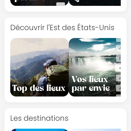
Découvrir l'Est des États-Unis
Les destinations