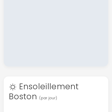
Ensoleillement
Boston
(par jour)