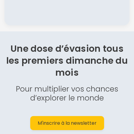
Une dose d’évasion
tous
les premiers dimanche du
mois
Pour multiplier vos chances
d’explorer le monde
M'inscrire à la newsletter