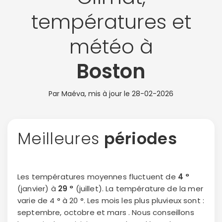
températures et
météo à
Boston
Par Maéva, mis à jour le
28-02-2026
Meilleures
périodes
Les températures moyennes fluctuent de
4 °
(janvier) à
29 °
(juillet). La température de la mer
varie de 4 ° à 20 °. Les mois les plus pluvieux sont :
septembre, octobre et mars . Nous conseillons