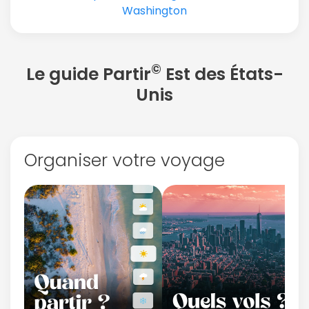
Washington
©
Le guide Partir
Est des États-
Unis
Organiser votre voyage