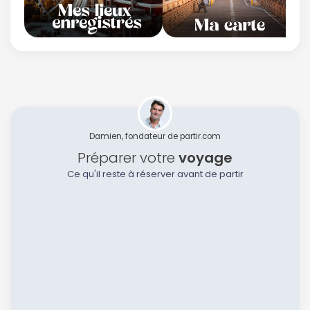
Damien, fondateur de partir.com
Préparer votre
voyage
Ce qu'il reste à réserver avant de partir