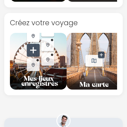
Créez votre voyage