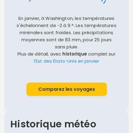
En janvier, à Washington, les températures
s'échelonnent de -2 à 9 °. Les températures
minimales sont froides. Les précipitations
moyennes sont de 83 mm, pour 25 jours
sans pluie.
Plus de détail, avec
historique
complet sur
l'Est des États-Unis en janvier
Comparez les voyages
Historique météo