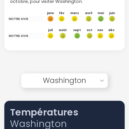
octobre, pour visiter Washington.
janv
fév
mars
avril
mai
juin
NOTRE AVIS
juil
août
sept
oct
nov
déc
NOTRE AVIS
Washington
Températures
Washington