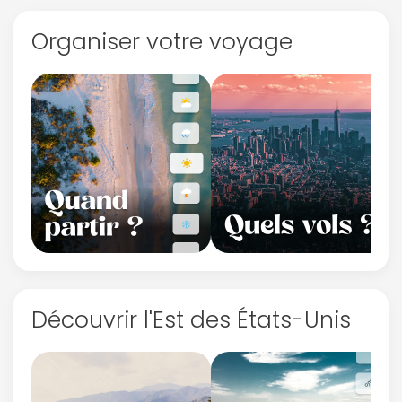
Organiser votre voyage
Découvrir l'Est des États-Unis