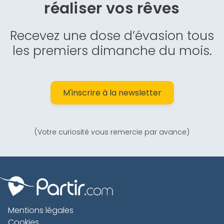
réaliser vos rêves
Recevez une dose d’évasion tous
les premiers dimanche du mois.
M'inscrire à la newsletter
(Votre curiosité vous remercie par avance)
Mentions légales
Cookies