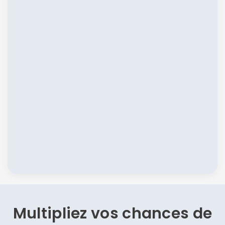
Multipliez vos chances de