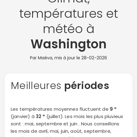
températures et
météo à
Washington
Par Maéva, mis à jour le
28-02-2026
Meilleures
périodes
Les températures moyennes fluctuent de
9 °
(janvier) à
32 °
(juillet). Les mois les plus pluvieux
sont : mai, septembre et juin . Nous conseillons
les mois de avril, mai, juin, août, septembre,