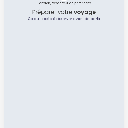
Damien, fondateur de partir.com
Préparer votre
voyage
Ce qu'il reste à réserver avant de partir