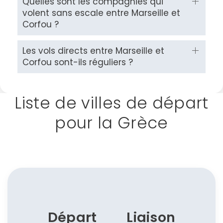
Quelles sont les compagnies qui
volent sans escale entre Marseille et
Corfou ?
Les vols directs entre Marseille et
Corfou sont-ils réguliers ?
Liste de villes de départ
pour la Grèce
Départ
Liaison