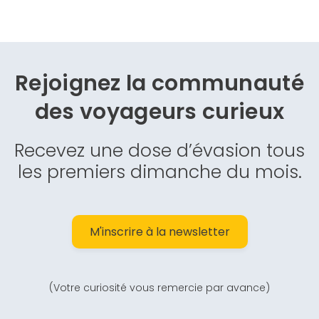
Rejoignez la communauté
des
voyageurs curieux
Recevez une dose d’évasion tous
les premiers dimanche du mois.
M'inscrire à la newsletter
(Votre curiosité vous remercie par avance)