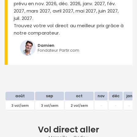
prévu en nov. 2026, déc. 2026, janv. 2027, fév.
2027, mars 2027, avril 2027, mai 2027, juin 2027,
juil. 2027.
Trouvez votre vol direct au meilleur prix grâce à
notre comparateur.
Damien
Fondateur Partir.com
août
sep
oct
nov
déc
jan
3 vol/sem
3 vol/sem
2 vol/sem
-
-
-
Vol direct
aller