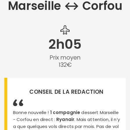
Marseille ↔︎ Corfou
2h05
Prix moyen
132€
CONSEIL DE LA REDACTION
Bonne nouvelle !
1 compagnie
dessert Marseille
- Corfou en direct :
Ryanair
. Mais attention, il n’y
a que quelques vols directs par mois. Pas de vol