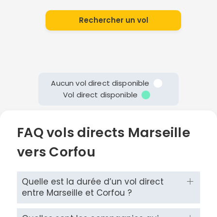
Rechercher un vol
Aucun vol direct disponible
Vol direct disponible
FAQ vols directs Marseille
vers Corfou
Quelle est la durée d’un vol direct
entre Marseille et Corfou ?