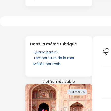
Dans la même rubrique
Quand partir ?
Température de la mer
Météo par mois
L'offre irrésistible
Sur mesure