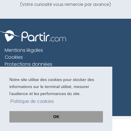
(Votre curiosité vous remercie par avance)
Mentions légales
Cookies
Protections données
Contact
Charte voyageur
Notre site utilise des cookies pour stocker des
informations sur le terminal utilisé, mesurer
Copyright 1996-2026
l’audience et les performances du site.
Politique de cookies
OK