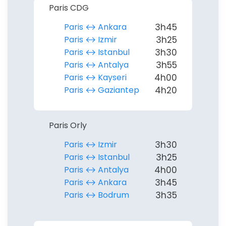
Paris CDG
Paris ↔︎ Ankara
3h45
Paris ↔︎ Izmir
3h25
Paris ↔︎ Istanbul
3h30
Paris ↔︎ Antalya
3h55
Paris ↔︎ Kayseri
4h00
Paris ↔︎ Gaziantep
4h20
Paris Orly
Paris ↔︎ Izmir
3h30
Paris ↔︎ Istanbul
3h25
Paris ↔︎ Antalya
4h00
Paris ↔︎ Ankara
3h45
Paris ↔︎ Bodrum
3h35