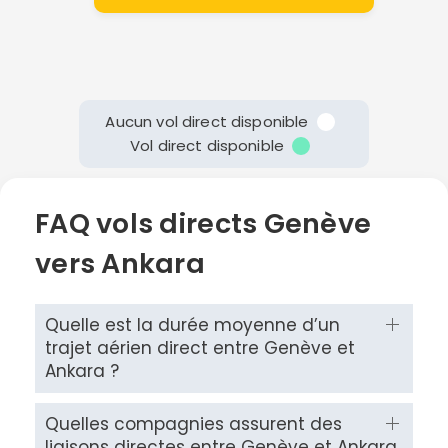
Aucun vol direct disponible
Vol direct disponible
FAQ vols directs Genève
vers Ankara
Quelle est la durée moyenne d’un
trajet aérien direct entre Genève et
Ankara ?
Quelles compagnies assurent des
liaisons directes entre Genève et Ankara