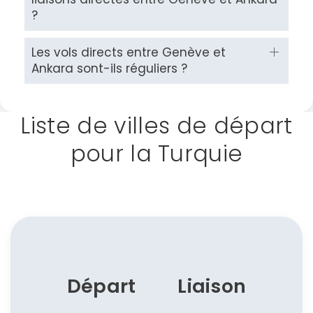
?
Les vols directs entre Genève et
Ankara sont-ils réguliers ?
Liste de villes de départ
pour la Turquie
Départ
Liaison