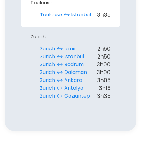
Toulouse
Toulouse ↔︎ Istanbul
3h35
Zurich
Zurich ↔︎ Izmir
2h50
Zurich ↔︎ Istanbul
2h50
Zurich ↔︎ Bodrum
3h00
Zurich ↔︎ Dalaman
3h00
Zurich ↔︎ Ankara
3h05
Zurich ↔︎ Antalya
3h15
Zurich ↔︎ Gaziantep
3h35