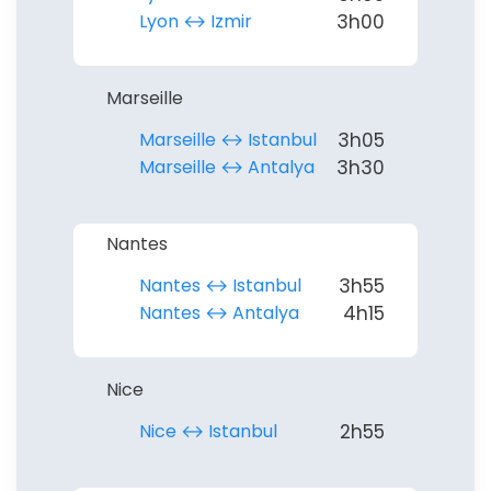
Lyon ↔︎ Izmir
3h00
Marseille
Marseille ↔︎ Istanbul
3h05
Marseille ↔︎ Antalya
3h30
Nantes
Nantes ↔︎ Istanbul
3h55
Nantes ↔︎ Antalya
4h15
Nice
Nice ↔︎ Istanbul
2h55