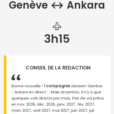
Genève ↔︎ Ankara
3h15
CONSEIL DE LA REDACTION
Bonne nouvelle !
1 compagnie
dessert Genève
- Ankara en direct :
. Mais attention, il n’y a que
quelques vols directs par mois. Pas de vol prévu
en nov. 2026, déc. 2026, janv. 2027, fév. 2027,
mars 2027, avril 2027, mai 2027, juin 2027, juil.