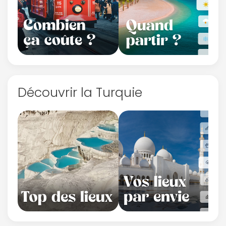
Découvrir la Turquie