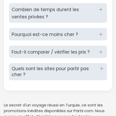
Combien de temps durent les
ventes privées ?
Pourquoi est-ce moins cher ?
Faut-il comparer / vérifier les prix ?
Quels sont les sites pour partir pas
cher ?
Le secret d'un voyage réussi en Turquie, ce sont les
promotions inédites disponibles sur Partir.com. Nous