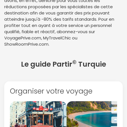
avons, en effet, déniché pour vous toutes les
réductions proposées par les spécialistes de cette
destination afin de vous garantir des prix pouvant
atteindre jusqu'à -80% des tarifs standards. Pour en
profiter tout en ayant à votre service un personnel
qualifié, fiable et réactif, abonnez-vous sur
VoyagePrive.com, MyTravelChic ou
ShowRoomPrive.com.
©
Le guide Partir
Turquie
Organiser votre voyage