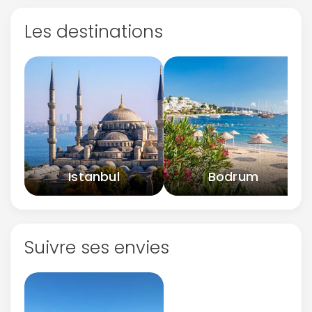
Les destinations
Istanbul
Bodrum
Suivre ses envies