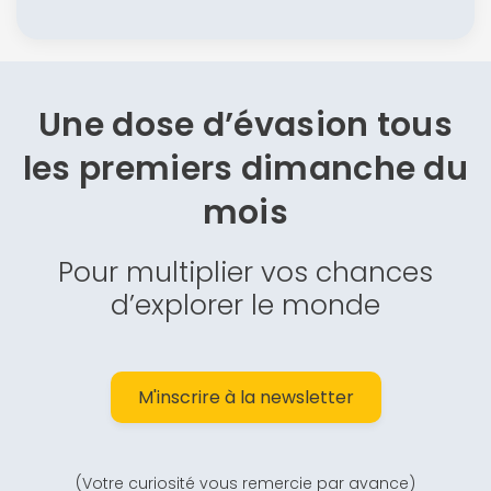
Une dose d’évasion
tous
les premiers dimanche du
mois
Pour multiplier vos chances
d’explorer le monde
M'inscrire à la newsletter
(Votre curiosité vous remercie par avance)