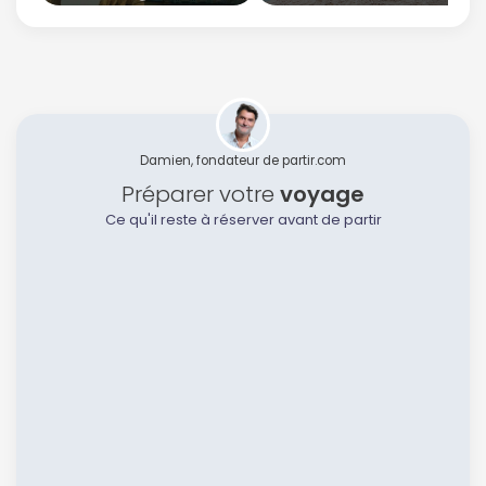
Damien, fondateur de partir.com
Préparer votre
voyage
Ce qu'il reste à réserver avant de partir