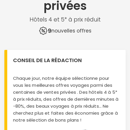
privées
Hôtels 4 et 5* à prix réduit
9
nouvelles offres
CONSEIL DE LA RÉDACTION
Chaque jour, notre équipe sélectionne pour
vous les meilleures offres voyages parmi des
centaines de ventes privées . Des hôtels 4 à 5*
à prix réduits, des offres de dernières minutes à
-80%, des beaux voyages à prix réduits... Ne
cherchez plus et faites des économies grâce à
notre sélection de bons plans !