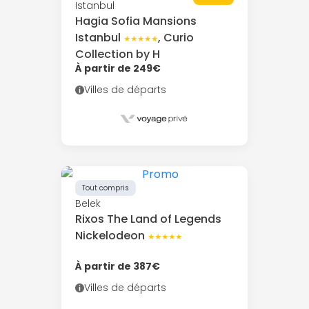
Istanbul
Hagia Sofia Mansions
Istanbul
, Curio
★★★★★
Collection by H
À partir de 249€
Villes de départs
Tout compris
Belek
Rixos The Land of Legends
Nickelodeon
★★★★★
À partir de 387€
Villes de départs