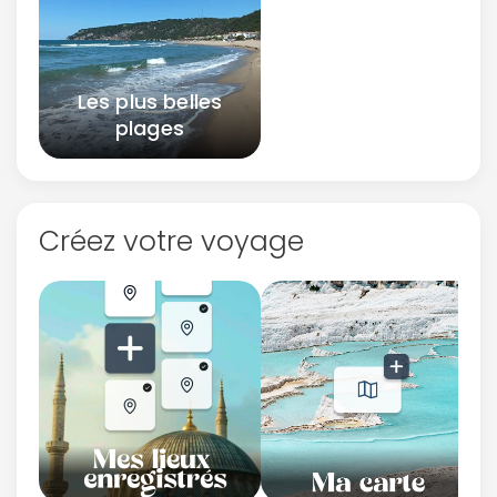
Les plus belles
plages
Créez votre voyage