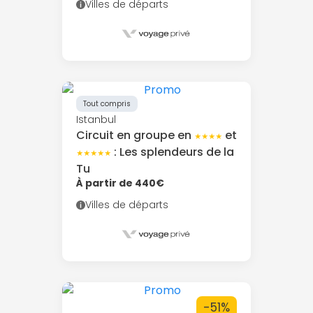
Villes de départs
Tout compris
Istanbul
Circuit en groupe en
et
★★★★
: Les splendeurs de la
★★★★★
Tu
À partir de 440€
Villes de départs
-51%