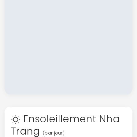
Ensoleillement Nha
Trang
(par jour)