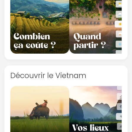
Découvrir le Vietnam