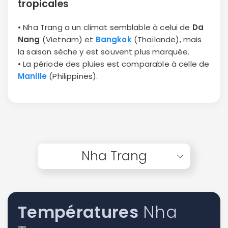
tropicales
• Nha Trang a un climat semblable à celui de
Da
Nang
(Vietnam) et
Bangkok
(Thaïlande), mais
la saison sèche y est souvent plus marquée.
• La période des pluies est comparable à celle de
Manille
(Philippines).
Nha Trang
Températures
Nha