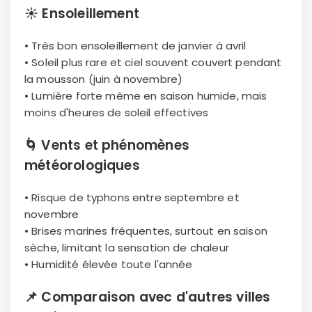
☀️
Ensoleillement
• Très bon ensoleillement de janvier à avril
• Soleil plus rare et ciel souvent couvert pendant
la mousson (juin à novembre)
• Lumière forte même en saison humide, mais
moins d'heures de soleil effectives
🌀
Vents et phénomènes
météorologiques
• Risque de typhons entre septembre et
novembre
• Brises marines fréquentes, surtout en saison
sèche, limitant la sensation de chaleur
• Humidité élevée toute l'année
📌
Comparaison avec d'autres villes