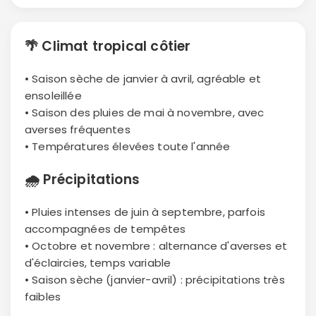
🌴
Climat tropical côtier
• Saison sèche de janvier à avril, agréable et
ensoleillée
• Saison des pluies de mai à novembre, avec
averses fréquentes
• Températures élevées toute l'année
🌧
Précipitations
• Pluies intenses de juin à septembre, parfois
accompagnées de tempêtes
• Octobre et novembre : alternance d'averses et
d'éclaircies, temps variable
• Saison sèche (janvier-avril) : précipitations très
faibles