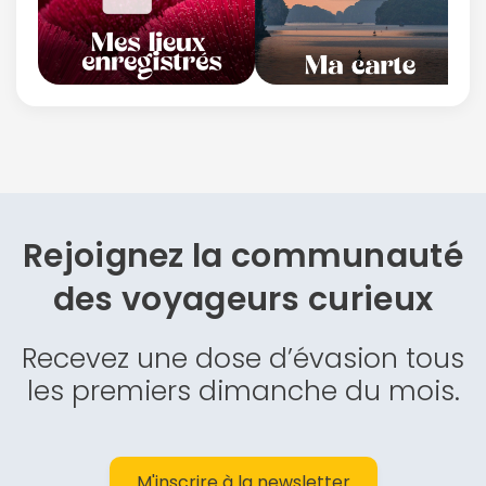
Rejoignez la communauté
des
voyageurs curieux
Recevez une dose d’évasion tous
les premiers dimanche du mois.
M'inscrire à la newsletter