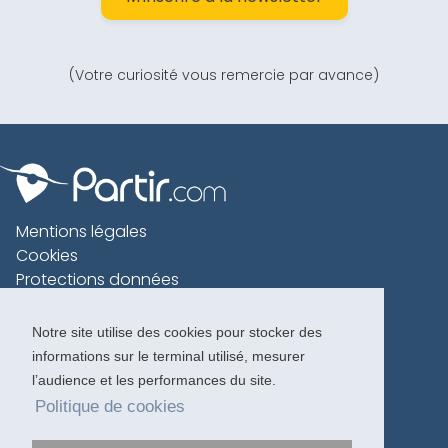
(Votre curiosité vous remercie par avance)
Mentions légales
Cookies
Protections données
Contact
Charte voyageur
Notre site utilise des cookies pour stocker des
informations sur le terminal utilisé, mesurer
Copyright 1996-2026
l’audience et les performances du site.
Politique de cookies