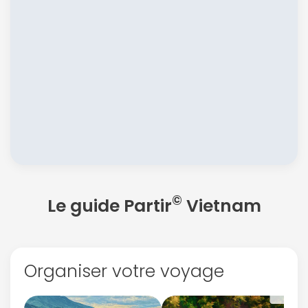
©
Le guide Partir
Vietnam
Organiser votre voyage