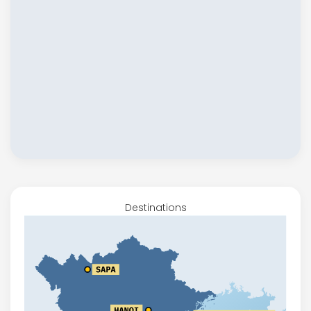
Destinations