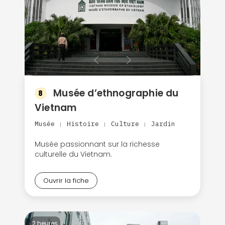
Musée d’ethnographie du
8
Vietnam
Musée
Histoire
Culture
Jardin
|
|
|
Musée passionnant sur la richesse
culturelle du Vietnam.
Ouvrir la fiche
2 heures