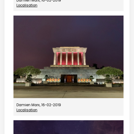
Damien Marx, 16-02-2019
Localisation
Damien Marx, 16-02-2019
Localisation