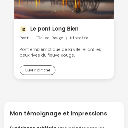
Le pont Long Bien
12
Pont
Fleuve Rouge
Histoire
|
|
Pont emblématique de la ville reliant les
deux rives du fleuve Rouge.
Ouvrir la fiche
Mon témoignage et impressions