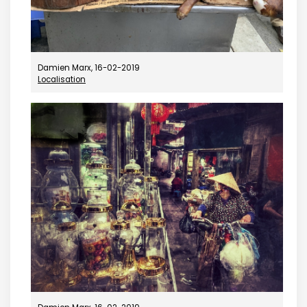
Damien Marx, 16-02-2019
Localisation