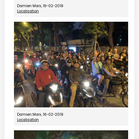
Damien Marx, 16-02-2019
Localisation
Damien Marx, 16-02-2019
Localisation