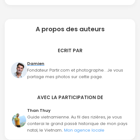
A propos des auteurs
ECRIT PAR
Damien
Fondateur Partir.com et photographe. . Je vous
partage mes photos sur cette page.
AVEC LA PARTICIPATION DE
Than Thuy
Guide vietnamienne. Au fil des rizières, je vous
conterai le grand passé historique de mon pays
natal, le Vietnam..
Mon agence locale