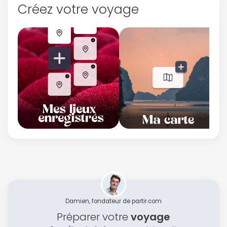
Créez votre voyage
Damien, fondateur de partir.com
Préparer votre
voyage