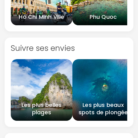
Hô Chi Minh Ville
Phu Quoc
Suivre ses envies
Les plus belles
Les plus beaux
plages
spots de plongée