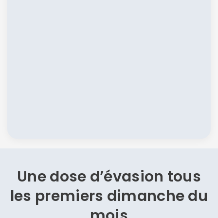
Une dose d’évasion
tous
les premiers dimanche du
mois