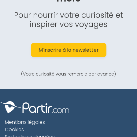
Pour nourrir votre curiosité et
inspirer vos voyages
M'inscrire à la newsletter
(Votre curiosité vous remercie par avance)
Mentions légales
Cookies
Protections données