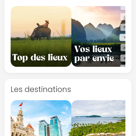
Les destinations