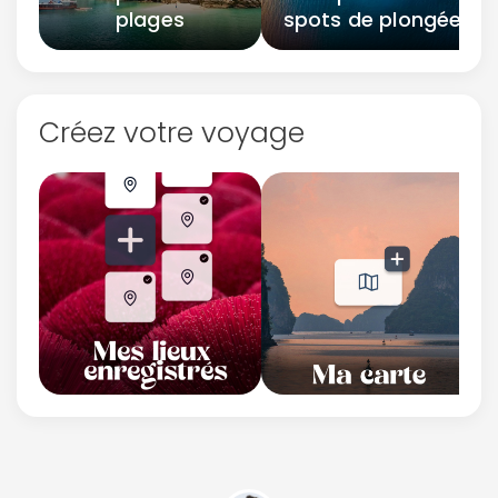
plages
spots de plongée
Créez votre voyage