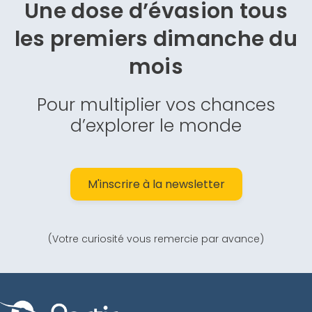
Une dose d’évasion
tous
les premiers dimanche du
mois
Pour multiplier vos chances
d’explorer le monde
M'inscrire à la newsletter
(Votre curiosité vous remercie par avance)