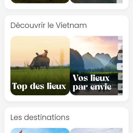
Découvrir le Vietnam
Les destinations