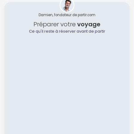
Damien, fondateur de partir.com
Préparer votre
voyage
Ce qu'il reste à réserver avant de partir