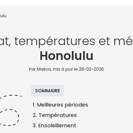
ulu
at, températures et mé
Honolulu
Par Maéva, mis à jour le
28-02-2026
SOMMAIRE
1. Meilleures périodes
2. Températures
3. Ensoleillement