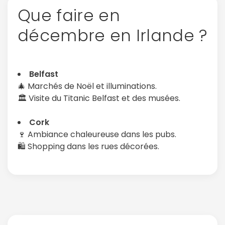
Que faire en
décembre en Irlande ?
Belfast
🎄 Marchés de Noël et illuminations.
🏛️ Visite du Titanic Belfast et des musées.
Cork
🍷 Ambiance chaleureuse dans les pubs.
🛍️ Shopping dans les rues décorées.