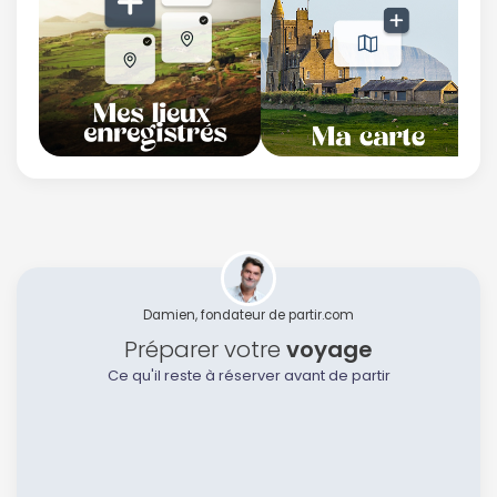
Damien, fondateur de partir.com
Préparer votre
voyage
Ce qu'il reste à réserver avant de partir