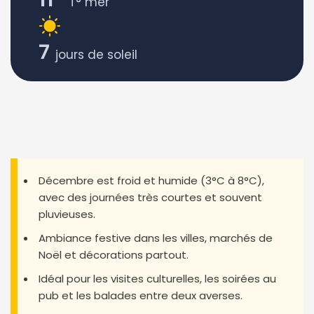
T° mer
7
jours de soleil
Décembre est froid et humide (3°C à 8°C),
avec des journées très courtes et souvent
pluvieuses.
Ambiance festive dans les villes, marchés de
Noël et décorations partout.
Idéal pour les visites culturelles, les soirées au
pub et les balades entre deux averses.