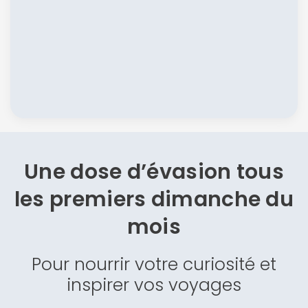
Une dose d’évasion
tous
les premiers dimanche du
mois
Pour nourrir votre curiosité et
inspirer vos voyages