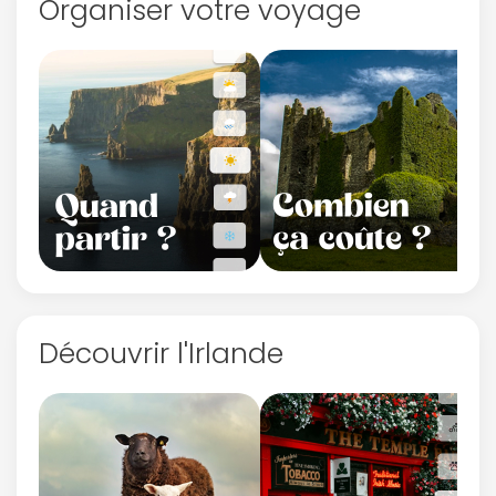
Organiser votre voyage
Découvrir l'Irlande