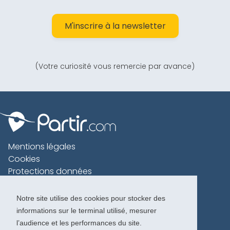
M'inscrire à la newsletter
(Votre curiosité vous remercie par avance)
Mentions légales
Cookies
Protections données
Contact
Charte voyageur
Notre site utilise des cookies pour stocker des
informations sur le terminal utilisé, mesurer
Copyright 1996-2026
l’audience et les performances du site.