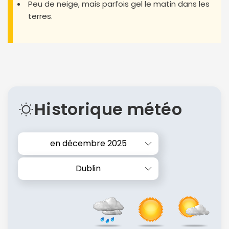
Peu de neige, mais parfois gel le matin dans les
terres.
Historique météo
en décembre 2025
Dublin