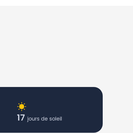
17
jours de soleil