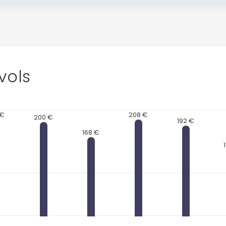
vols
 €
208 €
200 €
192 €
168 €