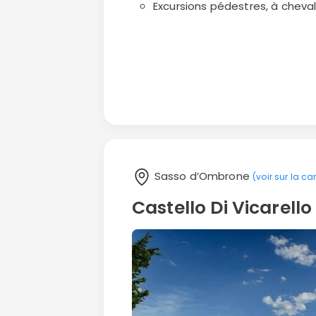
Excursions pédestres, à cheval
Sasso d’Ombrone
(voir sur la ca
Castello Di Vicarell