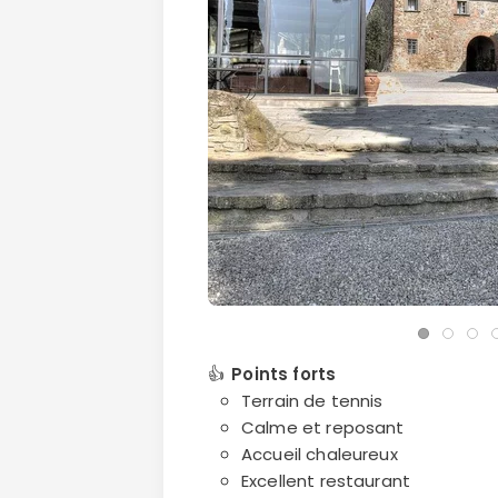
👍
Points forts
Terrain de tennis
Calme et reposant
Accueil chaleureux
Excellent restaurant