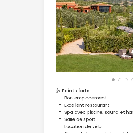
👍
Points forts
Bon emplacement
Excellent restaurant
Spa avec piscine, sauna et
Salle de sport
Location de vélo