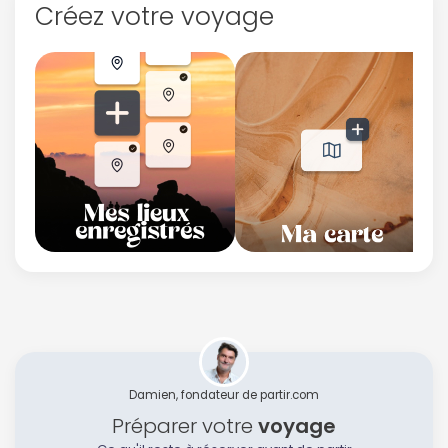
Créez votre voyage
Damien, fondateur de partir.com
Préparer votre
voyage