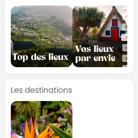
Les destinations