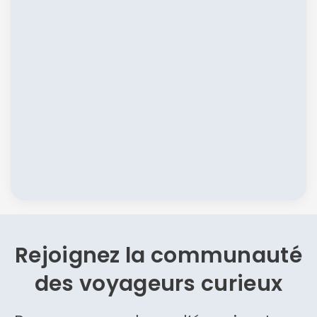
Rejoignez la communauté
des
voyageurs curieux