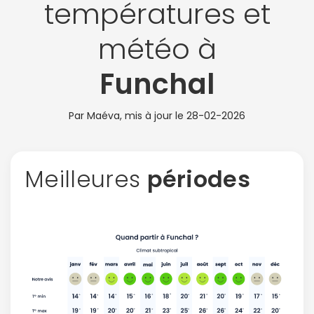
températures et
météo à
Funchal
Par Maéva, mis à jour le
28-02-2026
Meilleures
périodes