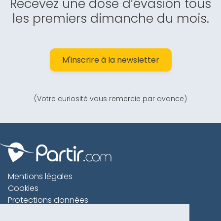
Recevez une dose d’évasion tous
les premiers dimanche du mois.
M'inscrire à la newsletter
(Votre curiosité vous remercie par avance)
Mentions légales
Cookies
Protections données
Contact