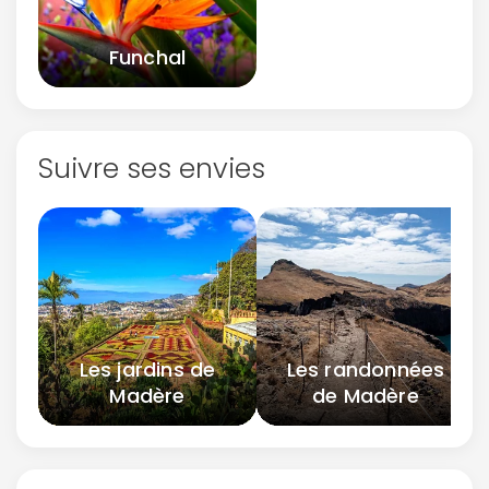
Funchal
Suivre ses envies
Les jardins de
Les randonnées
Madère
de Madère