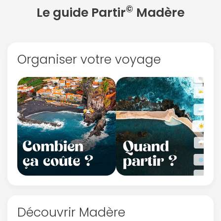
©
Le guide Partir
Madère
Organiser votre voyage
Découvrir Madère