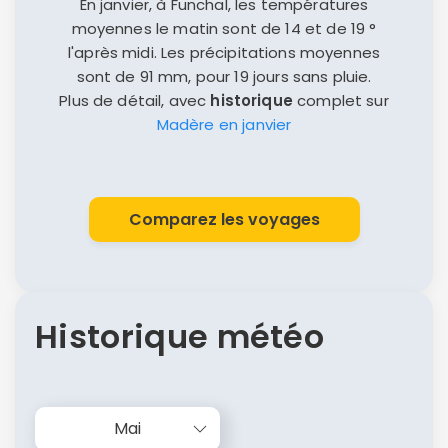
En janvier, à Funchal, les températures
moyennes le matin sont de 14 et de 19 °
l'après midi. Les précipitations moyennes
sont de 91 mm, pour 19 jours sans pluie.
Plus de détail, avec
historique
complet sur
Madère en janvier
Comparez les voyages
Historique météo
Mai