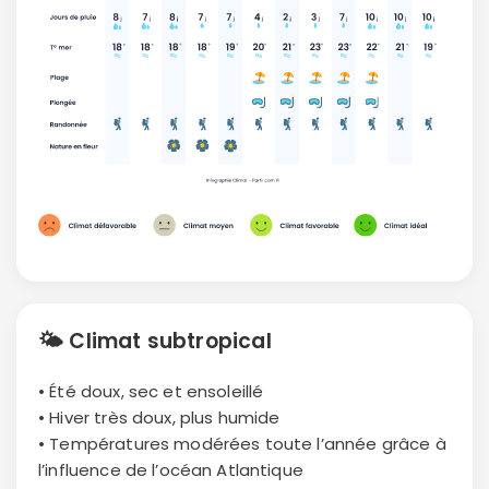
🌤
Climat subtropical
• Été doux, sec et ensoleillé
• Hiver très doux, plus humide
• Températures modérées toute l’année grâce à
l’influence de l’océan Atlantique