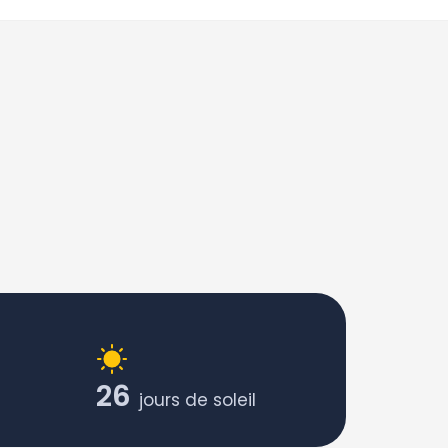
26
jours de soleil