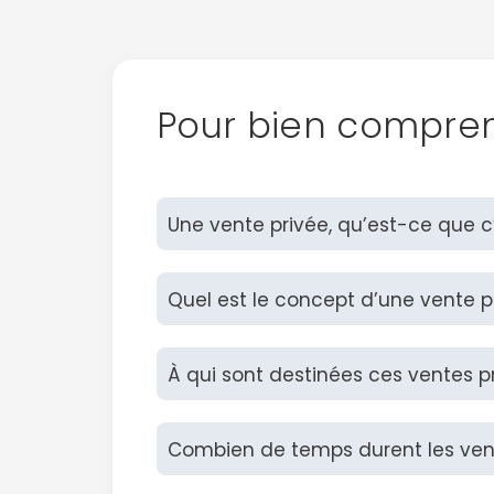
Pour bien compre
Une vente privée, qu’est-ce que c
Quel est le concept d’une vente p
À qui sont destinées ces ventes p
Combien de temps durent les vent