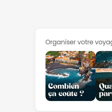
Organiser votre voya