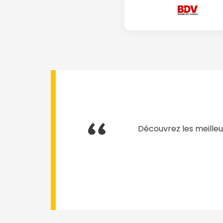
Découvrez les meilleu