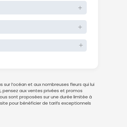
sur l’océan et aux nombreuses fleurs qui lui
rix, pensez aux ventes privées et promos
vous sont proposées sur une durée limitée à
 site pour bénéficier de tarifs exceptionnels