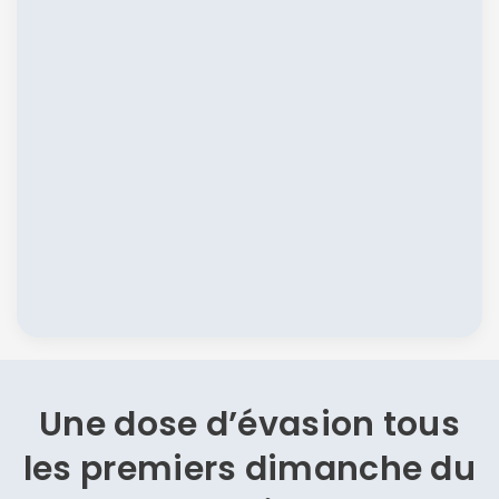
Une dose d’évasion
tous
les premiers dimanche du