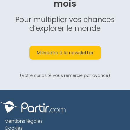
mois
Pour multiplier vos chances
d’explorer le monde
M'inscrire à la newsletter
(Votre curiosité vous remercie par avance)
Mentions légales
Cookies