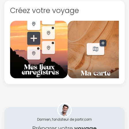
Créez votre voyage
Damien, fondateur de partir.com
Préparer votre
voyage