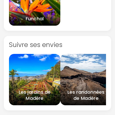
Funchal
Suivre ses envies
Les jardins de
Les randonnées
Madère
de Madère