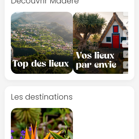
Découvrir Madère
Les destinations