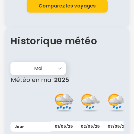
Comparez les voyages
Historique météo
Mai
Météo en mai
2025
01/05/25
02/05/25
03/05/25
Jour