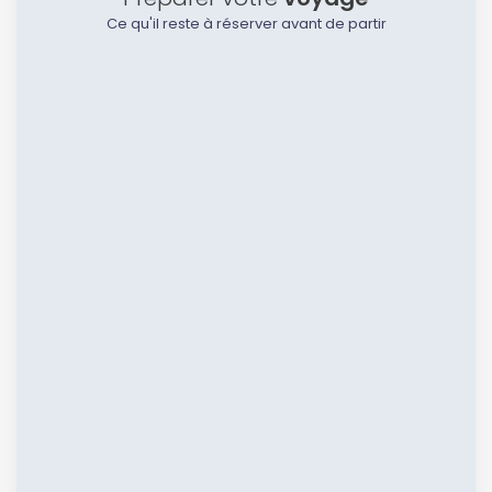
Ce qu'il reste à réserver avant de partir