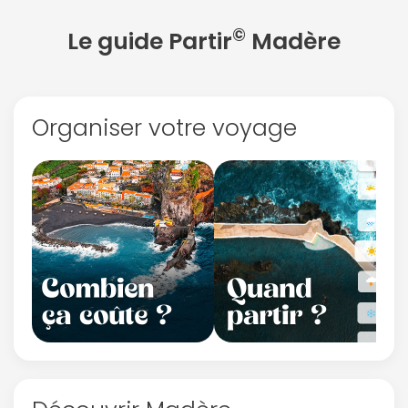
©
Le guide Partir
Madère
Organiser votre voyage