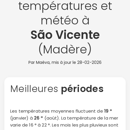
températures et
météo à
São Vicente
(Madère)
Par Maéva, mis à jour le
28-02-2026
Meilleures
périodes
Les températures moyennes fluctuent de
19 °
(janvier) à
26 °
(août). La température de la mer
varie de 16 ° à 22 °. Les mois les plus pluvieux sont