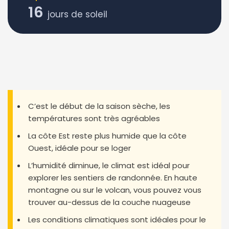
16
jours de soleil
C’est le début de la saison sèche, les
températures sont très agréables
La côte Est reste plus humide que la côte
Ouest, idéale pour se loger
L’humidité diminue, le climat est idéal pour
explorer les sentiers de randonnée. En haute
montagne ou sur le volcan, vous pouvez vous
trouver au-dessus de la couche nuageuse
Les conditions climatiques sont idéales pour le