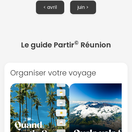
< avril
juin >
©
Le guide Partir
Réunion
Organiser votre voyage