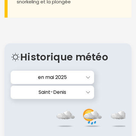
snorkeling et la plongée
Historique météo
en mai 2025
Saint-Denis