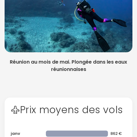
Réunion au mois de mai. Plongée dans les eaux
réunionnaises
Prix moyens des vols
janv
862 €