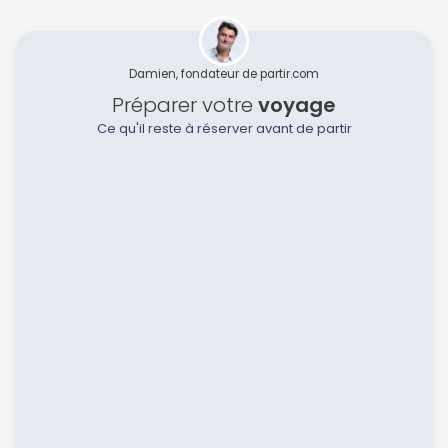
Damien, fondateur de partir.com
Préparer votre
voyage
Ce qu'il reste à réserver avant de partir