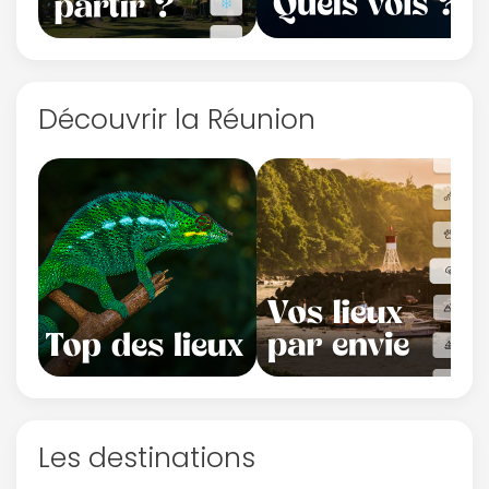
Découvrir la Réunion
Les destinations