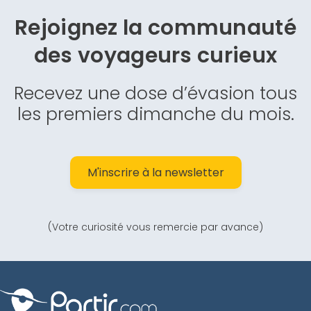
Rejoignez la communauté
des
voyageurs curieux
Recevez une dose d’évasion tous
les premiers dimanche du mois.
M'inscrire à la newsletter
(Votre curiosité vous remercie par avance)