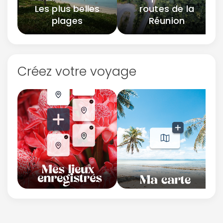
Les plus belles
routes de la
plages
Réunion
Créez votre voyage