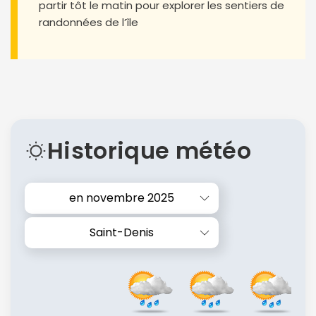
partir tôt le matin pour explorer les sentiers de
randonnées de l’île
Historique météo
en novembre 2025
Saint-Denis