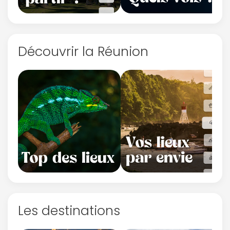
Découvrir la Réunion
Les destinations