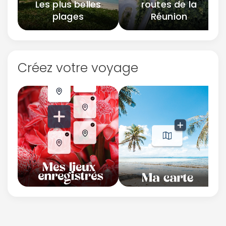
Les plus belles
routes de la
plages
Réunion
Créez votre voyage