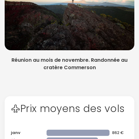
Réunion au mois de novembre. Randonnée au
cratère Commerson
Prix moyens des vols
janv
862 €