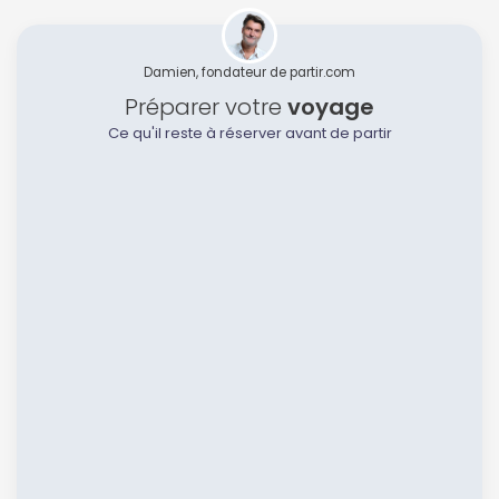
Damien, fondateur de partir.com
Préparer votre
voyage
Ce qu'il reste à réserver avant de partir