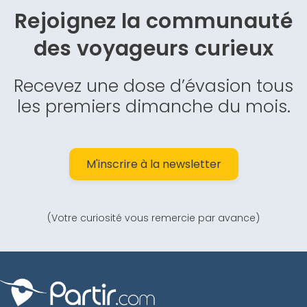
Rejoignez la communauté
des
voyageurs curieux
Recevez une dose d’évasion tous
les premiers dimanche du mois.
M'inscrire à la newsletter
(Votre curiosité vous remercie par avance)