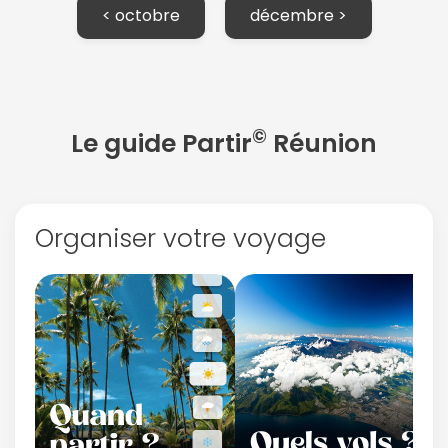
< octobre
décembre >
©
Le guide Partir
Réunion
Organiser votre voyage