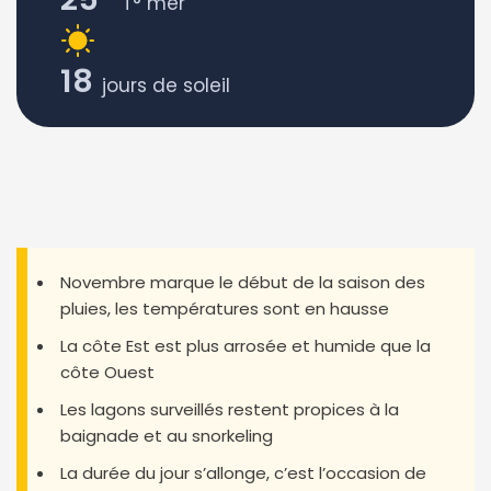
T° mer
18
jours de soleil
Novembre marque le début de la saison des
pluies, les températures sont en hausse
La côte Est est plus arrosée et humide que la
côte Ouest
Les lagons surveillés restent propices à la
baignade et au snorkeling
La durée du jour s’allonge, c’est l’occasion de