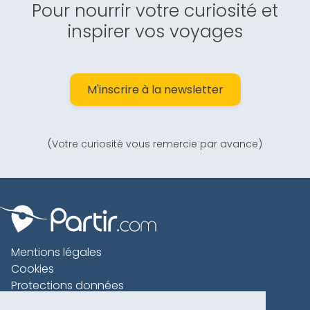
Pour nourrir votre curiosité et
inspirer vos voyages
M'inscrire à la newsletter
(Votre curiosité vous remercie par avance)
Mentions légales
Cookies
Protections données
Contact