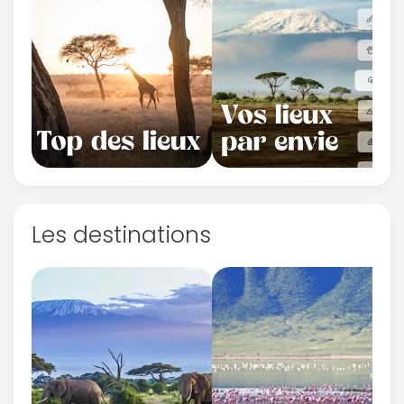
Les destinations