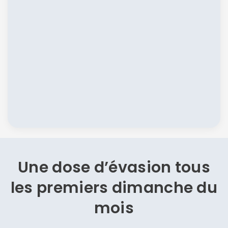
Une dose d’évasion
tous
les premiers dimanche du
mois