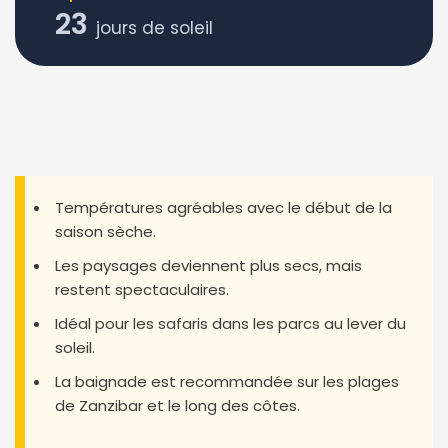
23
jours de soleil
Températures agréables avec le début de la
saison sèche.
Les paysages deviennent plus secs, mais
restent spectaculaires.
Idéal pour les safaris dans les parcs au lever du
soleil.
La baignade est recommandée sur les plages
de Zanzibar et le long des côtes.