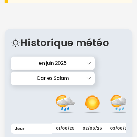
Historique météo
en juin 2025
Dar es Salam
01/06/25
02/06/25
03/06/25
Jour