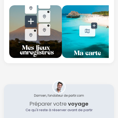
Damien, fondateur de partir.com
Préparer votre
voyage
Ce qu'il reste à réserver avant de partir