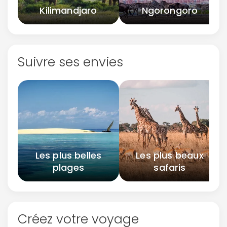
Kilimandjaro
Ngorongoro
Suivre ses envies
Les plus belles
Les plus beaux
plages
safaris
Créez votre voyage