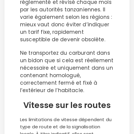
réglementé et révisé chaque mois
par les autorités tanzaniennes. Il
varie également selon les régions :
mieux vaut donc éviter d’indiquer
un tarif fixe, rapidement
susceptible de devenir obsolète.
Ne transportez du carburant dans
un bidon que si cela est réellement
nécessaire et uniquement dans un
contenant homologué,
correctement fermé et fixé à
l’extérieur de l’habitacle.
Vitesse sur les routes
Les limitations de vitesse dépendent du
type de route et de la signalisation
locale. À titre indicatif, elles sont