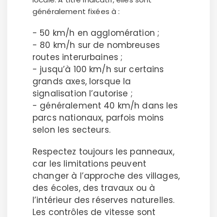
généralement fixées à :
- 50 km/h en agglomération ;
- 80 km/h sur de nombreuses
routes interurbaines ;
- jusqu’à 100 km/h sur certains
grands axes, lorsque la
signalisation l’autorise ;
- généralement 40 km/h dans les
parcs nationaux, parfois moins
selon les secteurs.
Respectez toujours les panneaux,
car les limitations peuvent
changer à l’approche des villages,
des écoles, des travaux ou à
l’intérieur des réserves naturelles.
Les contrôles de vitesse sont