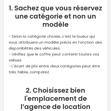
confidentialité.
1. Sachez que vous réservez
une
catégorie
et non un
modèle
- Selon la catégorie choisie, c’est le loueur qui
vous attribuera un modèle précis en fonction des
disponibilités des véhicules.
- Vérifiez que le coffre peut contenir toutes vos
valises.
- L'écart de prix entre deux catégories peut être
très faible, comparez.
2. Choisissez bien
l'
emplacement
de
l’agence de location