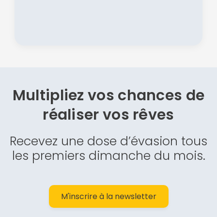
Multipliez vos chances de
réaliser vos rêves
Recevez une dose d’évasion tous
les premiers dimanche du mois.
M'inscrire à la newsletter