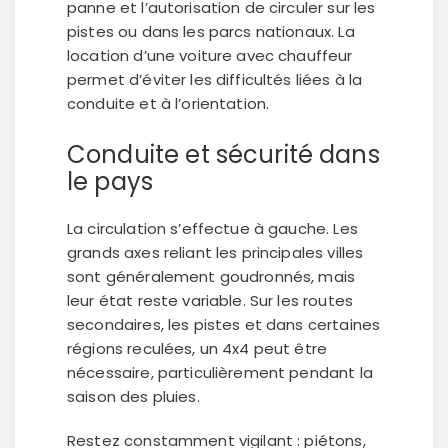
panne et l’autorisation de circuler sur les
pistes ou dans les parcs nationaux. La
location d’une voiture avec chauffeur
permet d’éviter les difficultés liées à la
conduite et à l’orientation.
Conduite et sécurité dans
le pays
La circulation s’effectue à gauche. Les
grands axes reliant les principales villes
sont généralement goudronnés, mais
leur état reste variable. Sur les routes
secondaires, les pistes et dans certaines
régions reculées, un 4x4 peut être
nécessaire, particulièrement pendant la
saison des pluies.
Restez constamment vigilant : piétons,