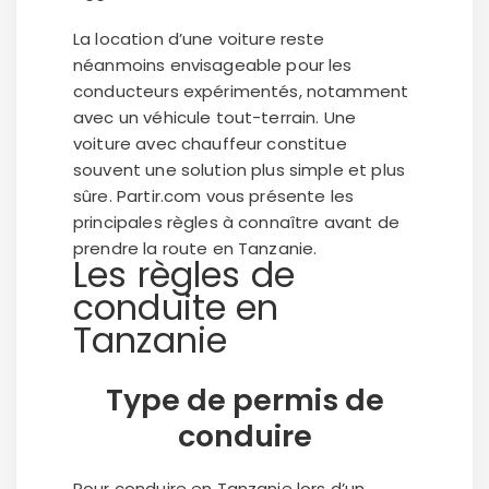
La location d’une voiture reste
néanmoins envisageable pour les
conducteurs expérimentés, notamment
avec un véhicule tout-terrain. Une
voiture avec chauffeur constitue
souvent une solution plus simple et plus
sûre. Partir.com vous présente les
principales règles à connaître avant de
prendre la route en Tanzanie.
Les règles de
conduite en
Tanzanie
Type de permis de
conduire
Pour conduire en Tanzanie lors d’un