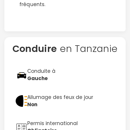
fréquents.
Conduire
en Tanzanie
Conduite à
Gauche
Allumage des feux de jour
Non
Permis international