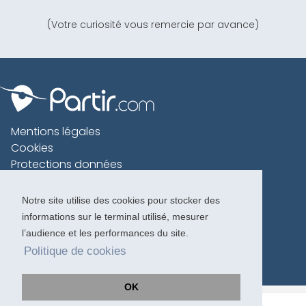
(Votre curiosité vous remercie par avance)
Mentions légales
Cookies
Protections données
Contact
Charte voyageur
Notre site utilise des cookies pour stocker des
informations sur le terminal utilisé, mesurer
Copyright 1996-2026
l’audience et les performances du site.
Politique de cookies
OK