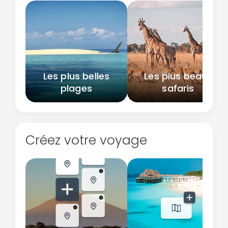
Les plus belles
Les plus beaux
plages
safaris
Créez votre voyage