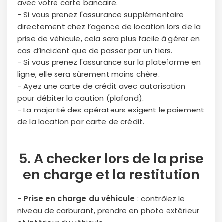
avec votre carte bancaire.
- Si vous prenez l'assurance supplémentaire
directement chez l’agence de location lors de la
prise de véhicule, cela sera plus facile à gérer en
cas d’incident que de passer par un tiers.
- Si vous prenez l'assurance sur la plateforme en
ligne, elle sera sûrement moins chère.
- Ayez une carte de crédit avec autorisation
pour débiter la caution (plafond).
- La majorité des opérateurs exigent le paiement
de la location par carte de crédit.
5. A checker lors de la
prise
en charge
et la
restitution
- Prise en charge du véhicule
: contrôlez le
niveau de carburant, prendre en photo extérieur