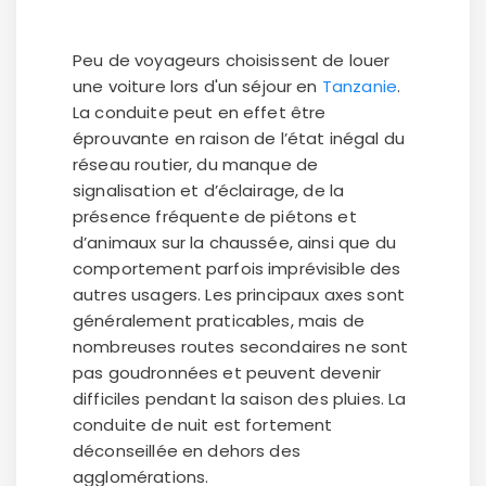
Peu de voyageurs choisissent de louer
une voiture lors d'un séjour en
Tanzanie
.
La conduite peut en effet être
éprouvante en raison de l’état inégal du
réseau routier, du manque de
signalisation et d’éclairage, de la
présence fréquente de piétons et
d’animaux sur la chaussée, ainsi que du
comportement parfois imprévisible des
autres usagers. Les principaux axes sont
généralement praticables, mais de
nombreuses routes secondaires ne sont
pas goudronnées et peuvent devenir
difficiles pendant la saison des pluies. La
conduite de nuit est fortement
déconseillée en dehors des
agglomérations.