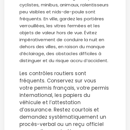
cyclistes, minibus, animaux, ralentisseurs
peu visibles et nids-de-poule sont
fréquents. En ville, gardez les portières
verrouillées, les vitres fermées et les
objets de valeur hors de vue. Évitez
impérativement de conduire la nuit en
dehors des villes, en raison du manque
d’éclairage, des obstacles difficiles à
distinguer et du risque accru d’accident.
Les contrôles routiers sont
fréquents. Conservez sur vous
votre permis français, votre permis
international, les papiers du
véhicule et l’attestation
d’assurance. Restez courtois et
demandez systématiquement un
procès-verbal ou un reçu officiel