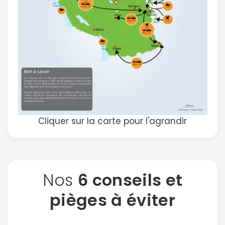
Cliquer sur la carte pour l'agrandir
Continuer avec Apple
ou connectez-vous par mail
Nos
6 conseils et
pièges à éviter
Politique de