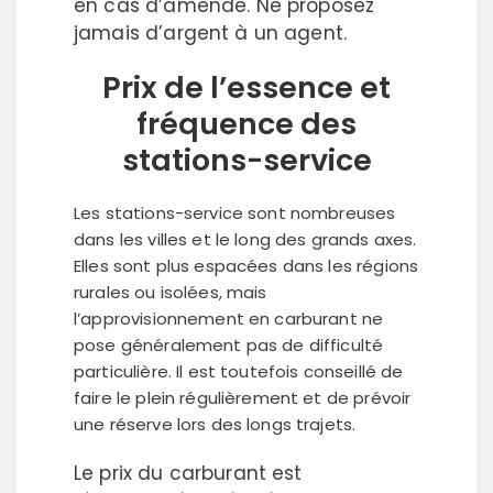
en cas d’amende. Ne proposez
jamais d’argent à un agent.
Prix de l’essence et
fréquence des
stations-service
Les stations-service sont nombreuses
dans les villes et le long des grands axes.
Elles sont plus espacées dans les régions
rurales ou isolées, mais
l’approvisionnement en carburant ne
pose généralement pas de difficulté
particulière. Il est toutefois conseillé de
faire le plein régulièrement et de prévoir
une réserve lors des longs trajets.
Le prix du carburant est