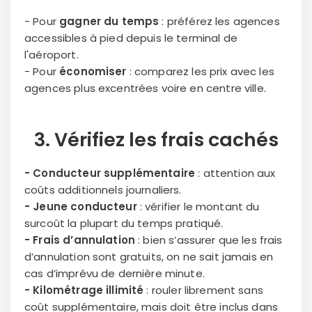
- Pour
gagner du temps
: préférez les agences
accessibles à pied depuis le terminal de
l'aéroport.
- Pour
économiser
: comparez les prix avec les
agences plus excentrées voire en centre ville.
3. Vérifiez les
frais cachés
- Conducteur supplémentaire
: attention aux
coûts additionnels journaliers.
- Jeune conducteur
: vérifier le montant du
surcoût la plupart du temps pratiqué.
- Frais d’annulation
: bien s’assurer que les frais
d’annulation sont gratuits, on ne sait jamais en
cas d’imprévu de dernière minute.
- Kilométrage illimité
: rouler librement sans
coût supplémentaire, mais doit être inclus dans