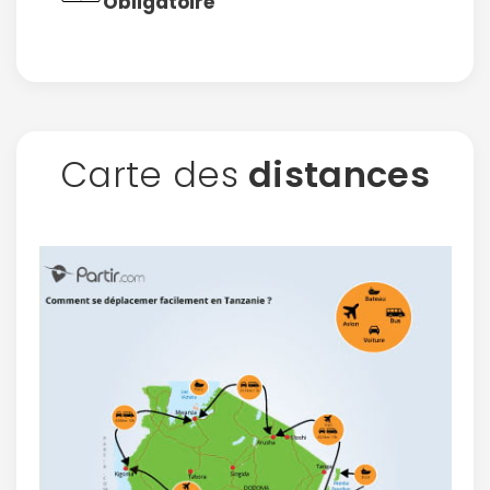
Obligatoire
Carte des
distances