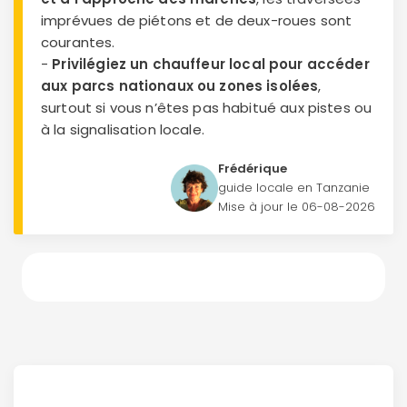
imprévues de piétons et de deux-roues sont
courantes.
-
Privilégiez un chauffeur local pour accéder
aux parcs nationaux ou zones isolées
,
surtout si vous n’êtes pas habitué aux pistes ou
à la signalisation locale.
Frédérique
guide locale en Tanzanie
Mise à jour le
06-08-2026