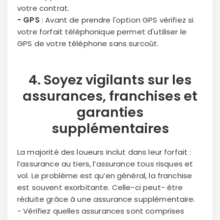
votre contrat.
- GPS
: Avant de prendre l'option GPS vérifiez si
votre forfait téléphonique permet d'utiliser le
GPS de votre téléphone sans surcoût.
4. Soyez vigilants sur les
assurances
,
franchises
et
garanties
supplémentaires
La majorité des loueurs inclut dans leur forfait :
l’assurance au tiers, l’assurance tous risques et
vol. Le problème est qu’en général, la franchise
est souvent exorbitante. Celle-ci peut- être
réduite grâce à une assurance supplémentaire.
- Vérifiez quelles assurances sont comprises