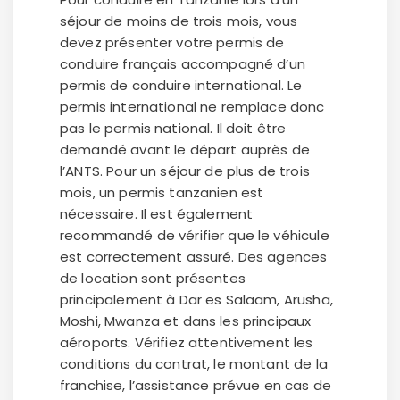
séjour de moins de trois mois, vous
devez présenter votre permis de
conduire français accompagné d’un
permis de conduire international. Le
permis international ne remplace donc
pas le permis national. Il doit être
demandé avant le départ auprès de
l’ANTS. Pour un séjour de plus de trois
mois, un permis tanzanien est
nécessaire. Il est également
recommandé de vérifier que le véhicule
est correctement assuré. Des agences
de location sont présentes
principalement à Dar es Salaam, Arusha,
Moshi, Mwanza et dans les principaux
aéroports. Vérifiez attentivement les
conditions du contrat, le montant de la
franchise, l’assistance prévue en cas de