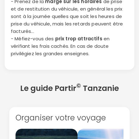
- Prenez de la
marge sur les horaires
de prise
et de restitution du véhicule, en général les prix
sont à la journée quelles que soit les heures de
prise du véhicule, mais les retards peuvent être
facturés...
- Méfiez-vous des
prix trop attractifs
en
vérifiant les frais cachés. En cas de doute
privilégiez les grandes enseignes.
©
Le guide Partir
Tanzanie
Organiser votre voyage