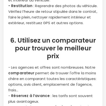
et intérieur du véhicule.
- Restitution
: Reprendre des photos du véhicule.
Vérifiez l’heure de retour stipulée dans le contrat,
faire le plein, nettoyer rapidement intérieur et
extérieur, restituez GPS et autres options.
6.
Utilisez un comparateur
pour trouver le meilleur
prix
- Les agences et offres sont nombreuses. Notre
comparateur
permet de trouver l'offre la moins
chère en comparant toutes les caractéristiques:
options, avis client, emplacement de l'agence,
frais...
-
Réservez à l’avance
: les tarifs sont souvent
plus avantageux.