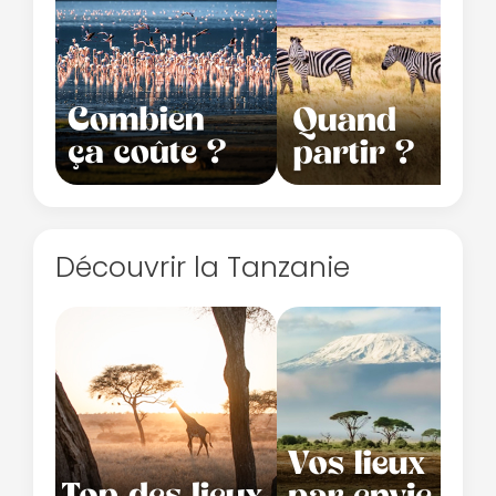
Découvrir la Tanzanie