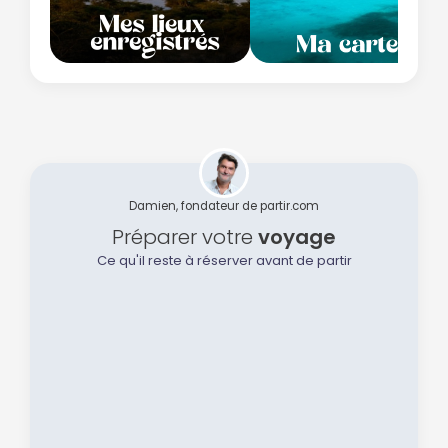
Damien, fondateur de partir.com
Préparer votre
voyage
Ce qu'il reste à réserver avant de partir