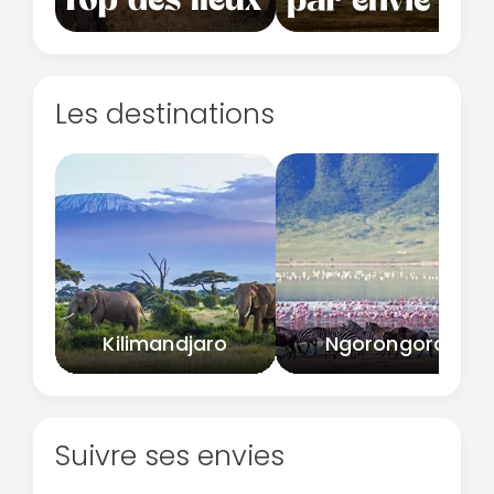
Les destinations
Kilimandjaro
Ngorongoro
Suivre ses envies