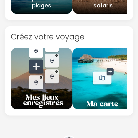
plages
safaris
Créez votre voyage