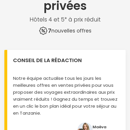
privées
Hôtels 4 et 5* à prix réduit
7
nouvelles offres
CONSEIL DE LA RÉDACTION
Notre équipe actualise tous les jours les
meilleures offres en ventes privées pour vous
proposer des voyages extraordinaires aux prix
vraiment réduits ! Gagnez du temps et trouvez
en un clic le bon plan idéal pour votre séjour au
en Tanzanie.
Maéva