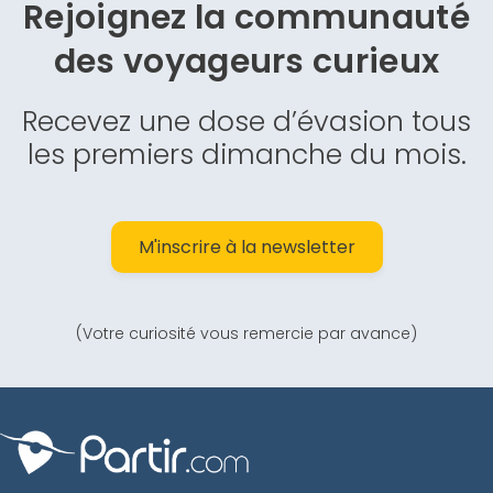
Rejoignez la communauté
des
voyageurs curieux
Recevez une dose d’évasion tous
les premiers dimanche du mois.
M'inscrire à la newsletter
(Votre curiosité vous remercie par avance)