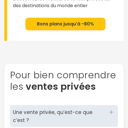
des destinations du monde entier
Bons plans jusqu'à -80%
Pour bien comprendre
les
ventes privées
Une vente privée, qu’est-ce que
c’est ?