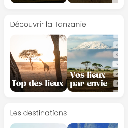
Découvrir la Tanzanie
Les destinations