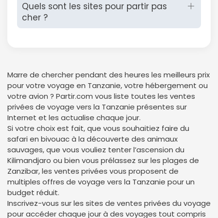
Quels sont les sites pour partir pas
cher ?
Politique de
confidentialité.
Marre de chercher pendant des heures les meilleurs prix
pour votre voyage en Tanzanie, votre hébergement ou
votre avion ? Partir.com vous liste toutes les ventes
privées de voyage vers la Tanzanie présentes sur
Internet et les actualise chaque jour.
Si votre choix est fait, que vous souhaitiez faire du
safari en bivouac à la découverte des animaux
sauvages, que vous vouliez tenter l’ascension du
Kilimandjaro ou bien vous prélassez sur les plages de
Zanzibar, les ventes privées vous proposent de
multiples offres de voyage vers la Tanzanie pour un
budget réduit.
Inscrivez-vous sur les sites de ventes privées du voyage
pour accéder chaque jour à des voyages tout compris