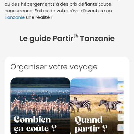
ou des hébergements à des prix défiants toute
concurrence. Faites de votre rêve d’aventure en
Tanzanie
une réalité !
©
Le guide Partir
Tanzanie
Organiser votre voyage