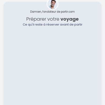
Damien, fondateur de partir.com
Préparer votre
voyage
Ce qu'il reste à réserver avant de partir