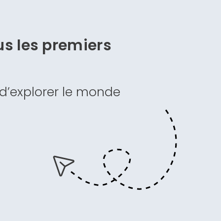
s les premiers
 d’explorer le monde