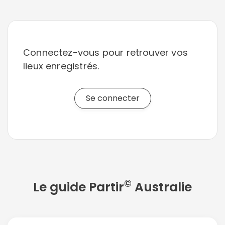
Connectez-vous pour retrouver vos
lieux enregistrés.
Se connecter
©
Le guide Partir
Australie