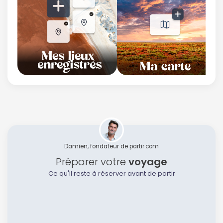
Politique de
confidentialité.
Damien, fondateur de partir.com
Préparer votre
voyage
Ce qu'il reste à réserver avant de partir