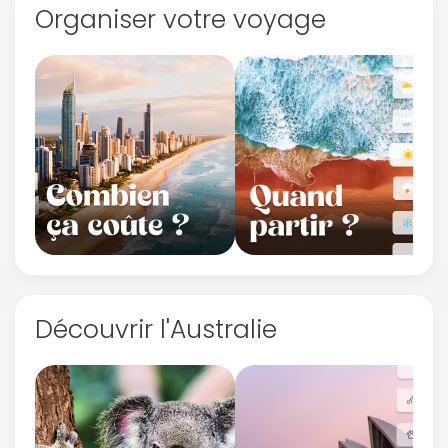
Organiser votre voyage
Découvrir l'Australie