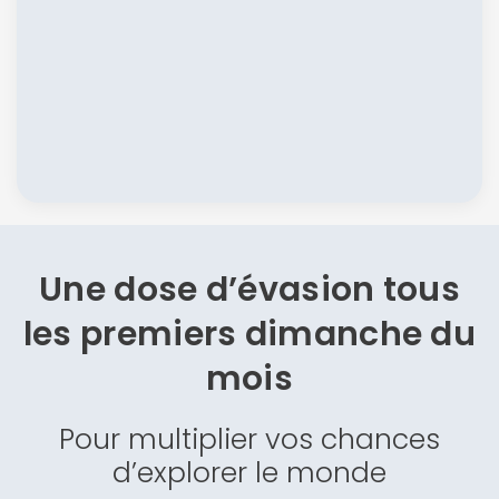
Une dose d’évasion
tous
les premiers dimanche du
mois
Pour multiplier vos chances
d’explorer le monde