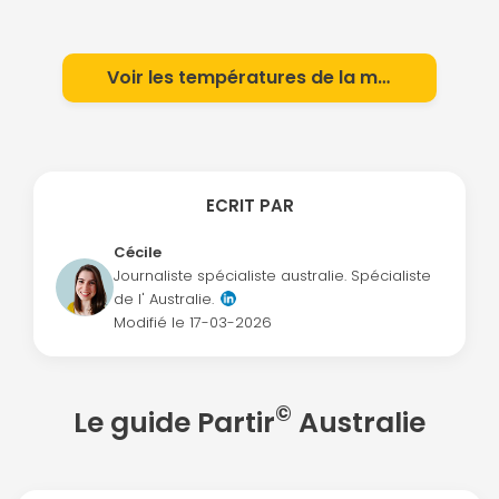
Voir les températures de la mer
ECRIT PAR
Cécile
Journaliste spécialiste australie. Spécialiste
de l' Australie.
Modifié le
17-03-2026
©
Le guide Partir
Australie