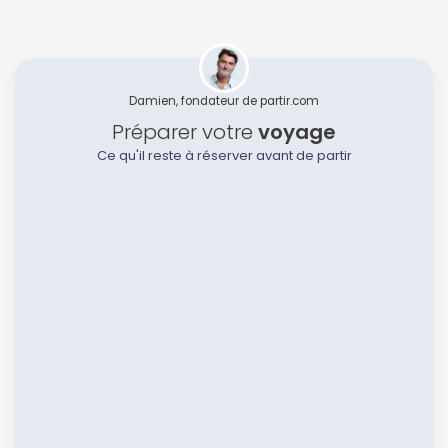
Damien, fondateur de partir.com
Préparer votre
voyage
Ce qu'il reste à réserver avant de partir