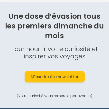
Une dose d’évasion
tous
les premiers dimanche du
mois
Pour nourrir votre curiosité et
inspirer vos voyages
M'inscrire à la newsletter
(Votre curiosité vous remercie par avance)