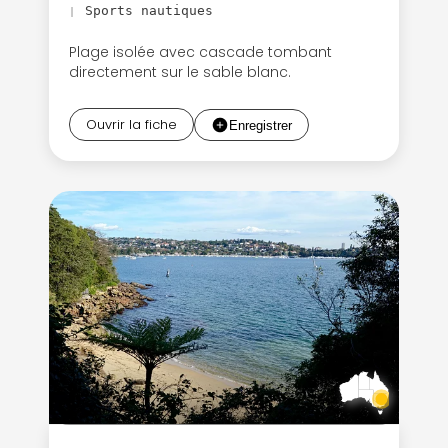
Sports nautiques
|
Plage isolée avec cascade tombant
directement sur le sable blanc.
Ouvrir la fiche