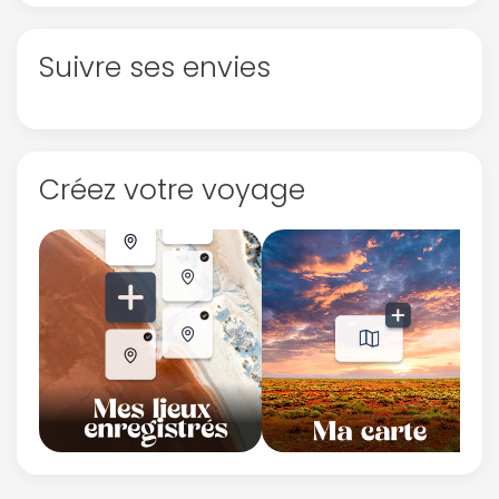
Suivre ses envies
Créez votre voyage