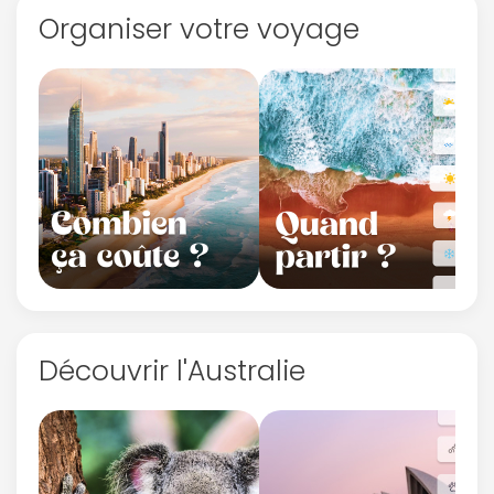
Organiser votre voyage
Découvrir l'Australie