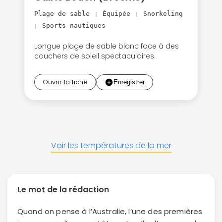
Plage de sable
Équipée
Snorkeling
|
|
Sports nautiques
|
Longue plage de sable blanc face à des
couchers de soleil spectaculaires.
Ouvrir la fiche
Voir les températures de la mer
Le mot de la rédaction
Quand on pense à l’Australie, l’une des premières