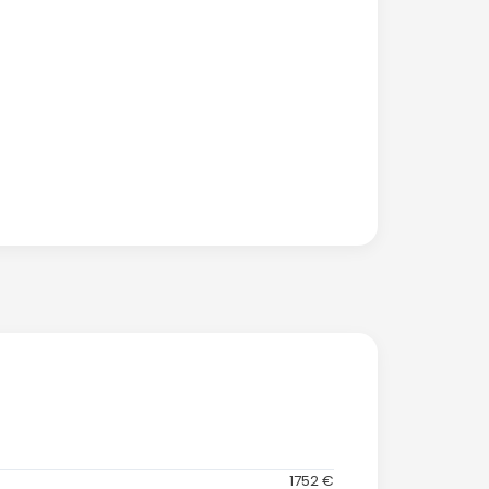
1752 €