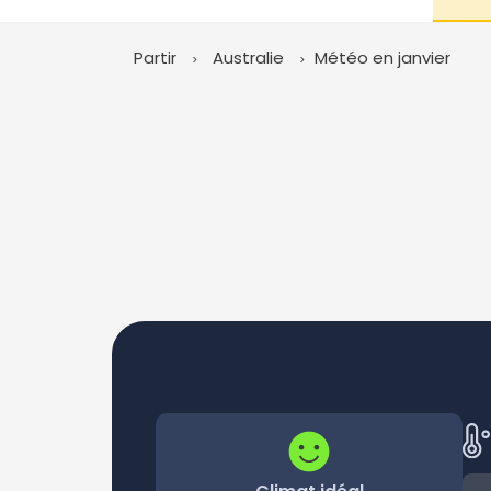
Partir
Australie
Météo en janvier