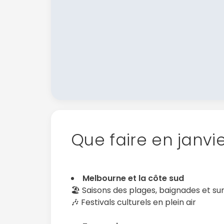
Que faire en janvie
Melbourne et la côte sud
🏖️ Saisons des plages, baignades et sur
🎶 Festivals culturels en plein air