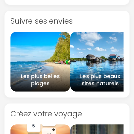
Suivre ses envies
Les plus belles
Les plus beaux
plages
sites naturels
Créez votre voyage