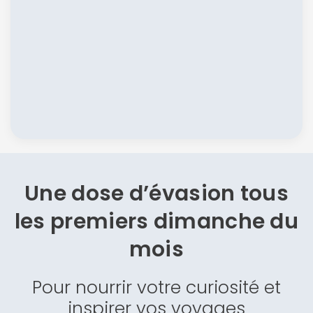
Une dose d’évasion
tous
les premiers dimanche du
mois
Pour nourrir votre curiosité et
inspirer vos voyages