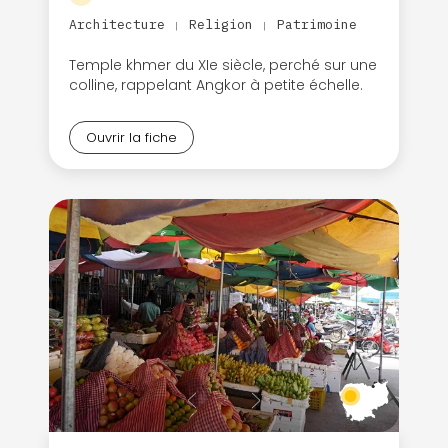
Architecture
Religion
Patrimoine
|
|
Temple khmer du XIe siècle, perché sur une
colline, rappelant Angkor à petite échelle.
Ouvrir la fiche