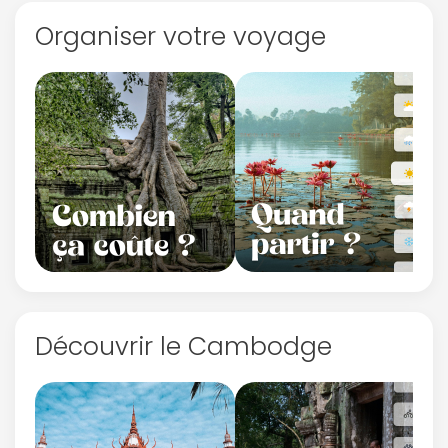
Organiser votre voyage
Découvrir le Cambodge