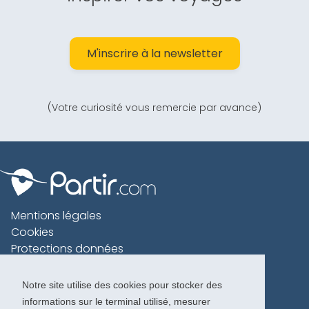
M'inscrire à la newsletter
(Votre curiosité vous remercie par avance)
Mentions légales
Cookies
Protections données
Contact
Charte voyageur
Notre site utilise des cookies pour stocker des
informations sur le terminal utilisé, mesurer
Copyright 1996-2026