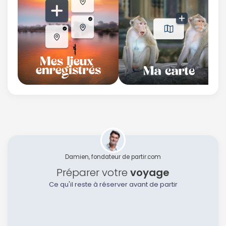
Damien, fondateur de partir.com
Préparer votre
voyage
Ce qu'il reste à réserver avant de partir