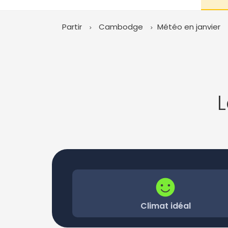
Partir
Cambodge
Météo en janvier
Climat idéal