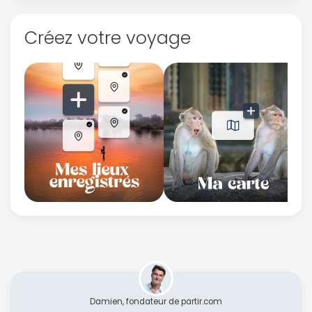
Créez votre voyage
Damien, fondateur de partir.com