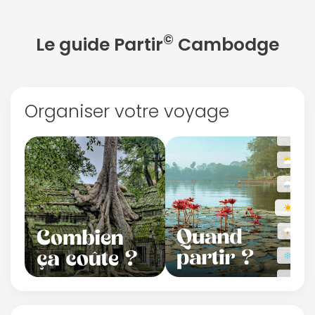
©
Le guide Partir
Cambodge
Organiser votre voyage