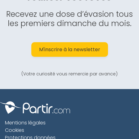
Recevez une dose d’évasion tous
les premiers dimanche du mois.
M'inscrire à la newsletter
(Votre curiosité vous remercie par avance)
Mentions légales
Cookies
Protections données