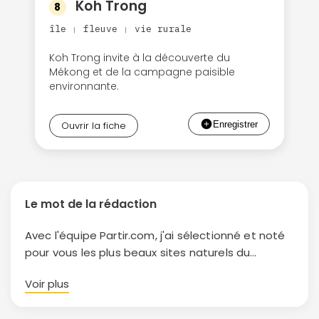
Koh Trong
8
île
fleuve
vie rurale
|
|
Koh Trong invite à la découverte du
Mékong et de la campagne paisible
environnante.
Ouvrir la fiche
Le mot de la rédaction
Avec l'équipe Partir.com, j'ai sélectionné et noté
pour vous les plus beaux sites naturels du
Cambodge.
Voir plus