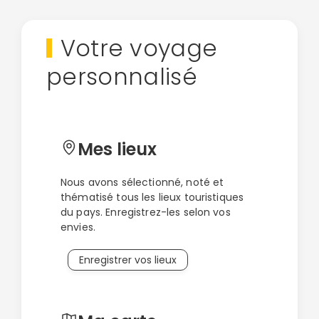
Votre voyage
personnalisé
Mes lieux
Nous avons sélectionné, noté et
thématisé tous les lieux touristiques
du pays. Enregistrez-les selon vos
envies.
Enregistrer vos lieux