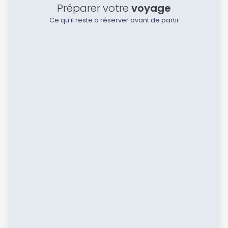
Préparer votre
voyage
Ce qu'il reste à réserver avant de partir