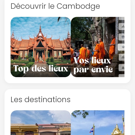
Découvrir le Cambodge
Les destinations