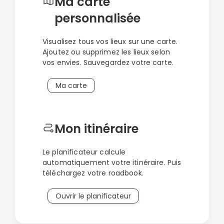
Ma carte
personnalisée
Visualisez tous vos lieux sur une carte.
Ajoutez ou supprimez les lieux selon
vos envies. Sauvegardez votre carte.
Ma carte
Mon itinéraire
Le planificateur calcule
automatiquement votre itinéraire. Puis
téléchargez votre roadbook.
Ouvrir le planificateur