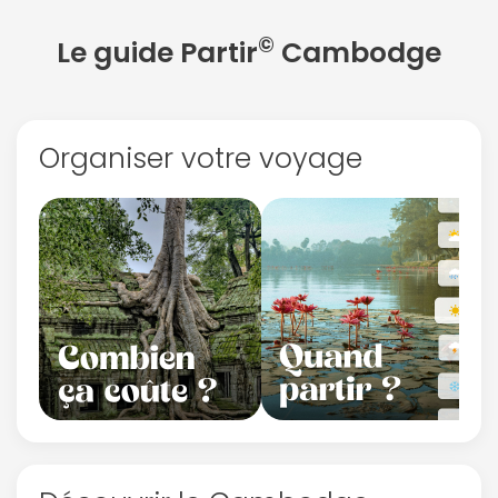
©
Le guide Partir
Cambodge
Organiser votre voyage