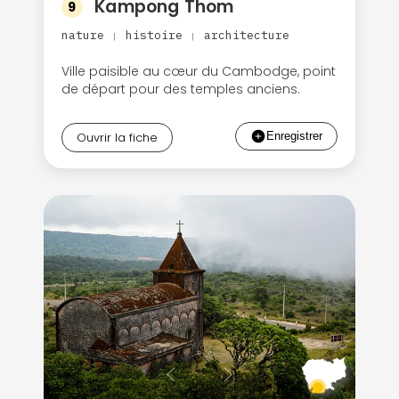
Kampong Thom
9
nature
histoire
architecture
|
|
Ville paisible au cœur du Cambodge, point
de départ pour des temples anciens.
Ouvrir la fiche