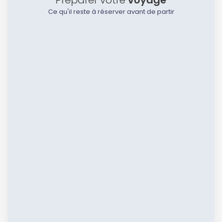
Préparer votre
voyage
Ce qu'il reste à réserver avant de partir