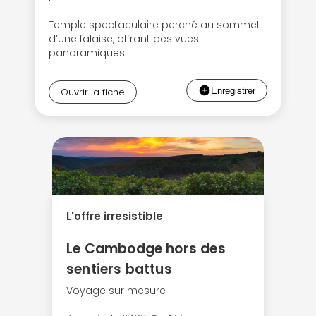
Temple spectaculaire perché au sommet
d’une falaise, offrant des vues
panoramiques.
Ouvrir la fiche
L'offre irresistible
Le Cambodge hors des
sentiers battus
Voyage sur mesure