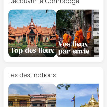
Découvrir le Cambodge
Les destinations