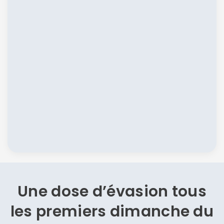
Une dose d’évasion
tous
les premiers dimanche du