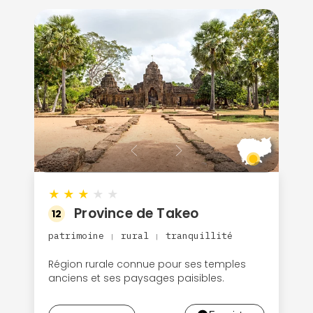
★
★
★
★
★
Province de Takeo
12
patrimoine
rural
tranquillité
|
|
Région rurale connue pour ses temples
anciens et ses paysages paisibles.