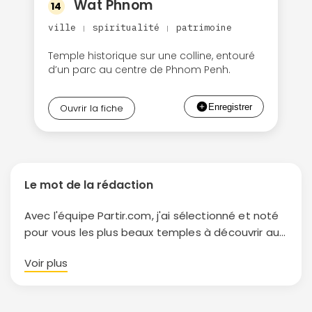
Wat Phnom
14
ville
spiritualité
patrimoine
|
|
Temple historique sur une colline, entouré
d’un parc au centre de Phnom Penh.
Ouvrir la fiche
Le mot de la rédaction
Avec l'équipe Partir.com, j'ai sélectionné et noté
pour vous les plus beaux temples à découvrir au
Cambodge.
Voir plus