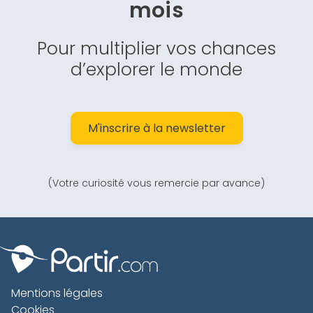
mois
Pour multiplier vos chances
d’explorer le monde
M'inscrire à la newsletter
(Votre curiosité vous remercie par avance)
Mentions légales
Cookies