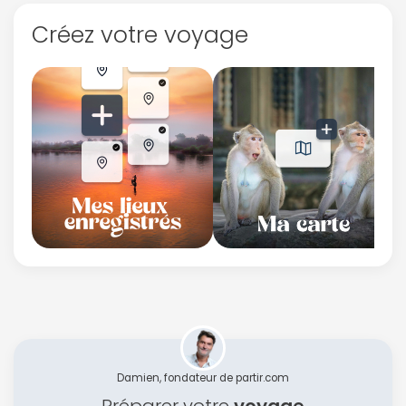
Créez votre voyage
Damien, fondateur de partir.com