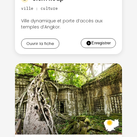
ville
culture
|
Ville dynamique et porte d’accès aux
temples d’Angkor.
Ouvrir la fiche