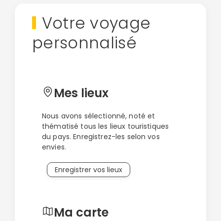
Votre voyage
personnalisé
Mes lieux
Nous avons sélectionné, noté et
thématisé tous les lieux touristiques
du pays. Enregistrez-les selon vos
envies.
Enregistrer vos lieux
Ma carte