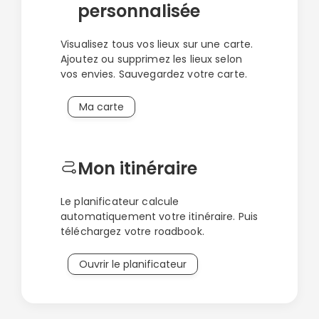
personnalisée
Visualisez tous vos lieux sur une carte.
Ajoutez ou supprimez les lieux selon
vos envies. Sauvegardez votre carte.
Ma carte
Mon itinéraire
Le planificateur calcule
automatiquement votre itinéraire. Puis
téléchargez votre roadbook.
Ouvrir le planificateur