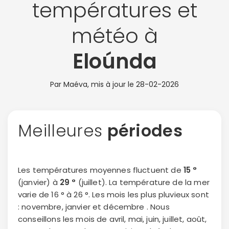
températures et
météo à
Eloúnda
Par Maéva, mis à jour le
28-02-2026
Meilleures
périodes
Les températures moyennes fluctuent de
15 °
(janvier) à
29 °
(juillet). La température de la mer
varie de 16 ° à 26 °. Les mois les plus pluvieux sont
: novembre, janvier et décembre . Nous
conseillons les mois de avril, mai, juin, juillet, août,