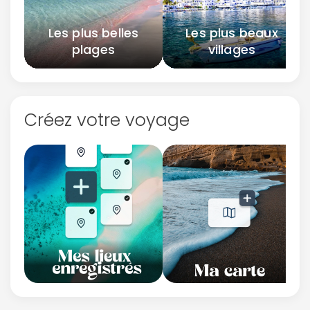
Les plus belles
Les plus beaux
plages
villages
Créez votre voyage