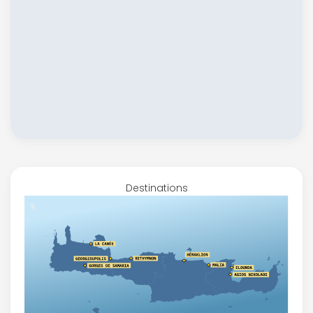
Destinations