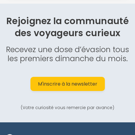
Rejoignez la communauté
des
voyageurs curieux
Recevez une dose d’évasion tous
les premiers dimanche du mois.
M'inscrire à la newsletter
(Votre curiosité vous remercie par avance)