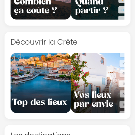
Découvrir la Crète