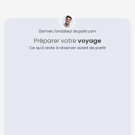
Damien, fondateur de partir.com
Préparer votre
voyage
Ce qu'il reste à réserver avant de partir