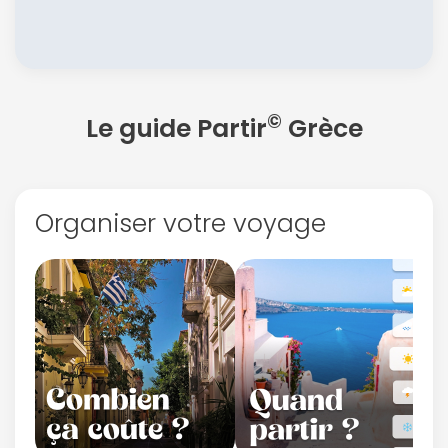
©
Le guide Partir
Grèce
Organiser votre voyage