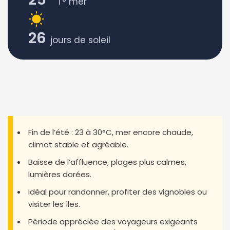
T° mer
26
jours de soleil
Fin de l’été : 23 à 30°C, mer encore chaude,
climat stable et agréable.
Baisse de l’affluence, plages plus calmes,
lumières dorées.
Idéal pour randonner, profiter des vignobles ou
visiter les îles.
Période appréciée des voyageurs exigeants