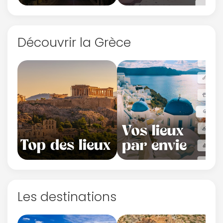
Découvrir la Grèce
Les destinations