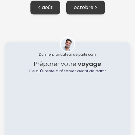
< août
octobre >
Damien, fondateur de partir.com
Préparer votre
voyage
Ce qu'il reste à réserver avant de partir