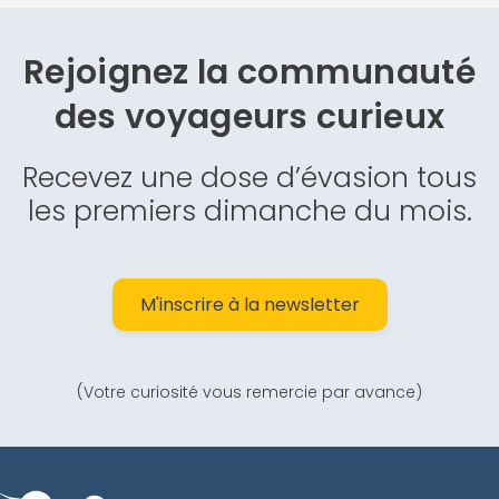
Rejoignez la communauté
des
voyageurs curieux
Recevez une dose d’évasion tous
les premiers dimanche du mois.
M'inscrire à la newsletter
(Votre curiosité vous remercie par avance)