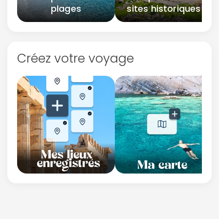
plages
sites historiques
Créez votre voyage