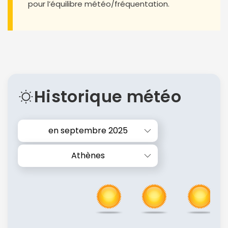
pour l’équilibre météo/fréquentation.
Historique météo
en septembre 2025
Athènes