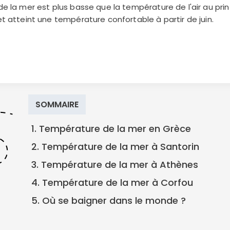
e la mer est plus basse que la température de l'air au pri
t atteint une température confortable à partir de juin.
SOMMAIRE
1. Température de la mer en Grèce
2. Température de la mer à Santorin
3. Température de la mer à Athènes
4. Température de la mer à Corfou
5. Où se baigner dans le monde ?