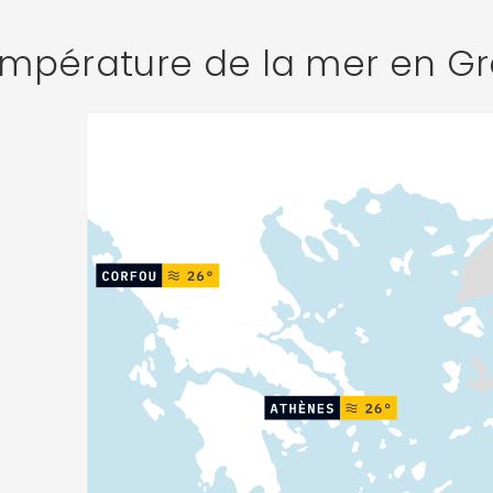
mpérature de la mer en G