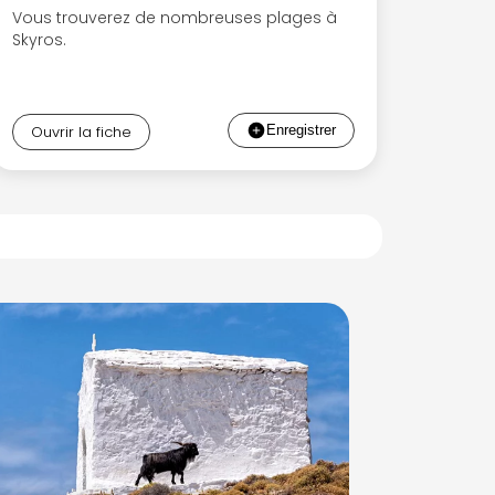
Vous trouverez de nombreuses plages à
Skyros.
Ouvrir la fiche