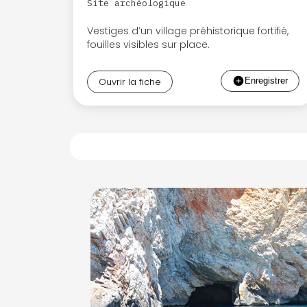
Site archéologique
Vestiges d’un village préhistorique fortifié,
fouilles visibles sur place.
Ouvrir la fiche