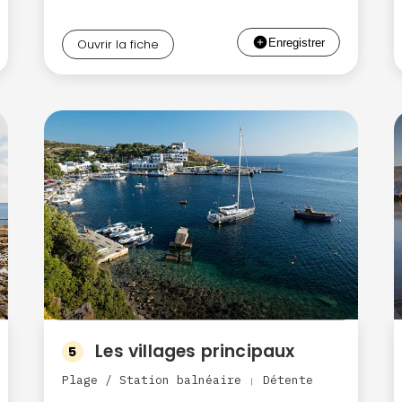
Ouvrir la fiche
Les villages principaux
5
Plage / Station balnéaire
Détente
|