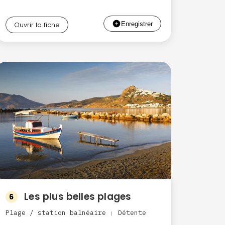
Ouvrir la fiche
Les plus belles plages
6
Plage / station balnéaire
Détente
|