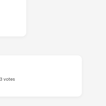
 3 votes