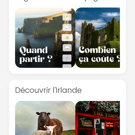
Découvrir l'Irlande