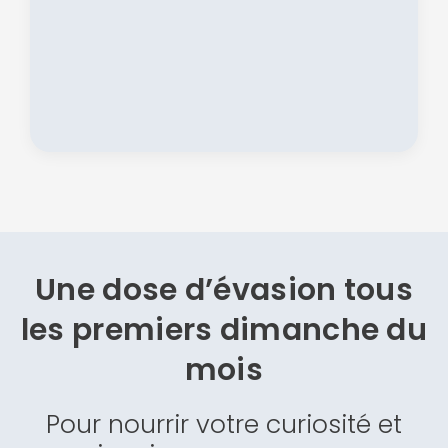
Une dose d’évasion
tous
les premiers dimanche du
mois
Pour nourrir votre curiosité et