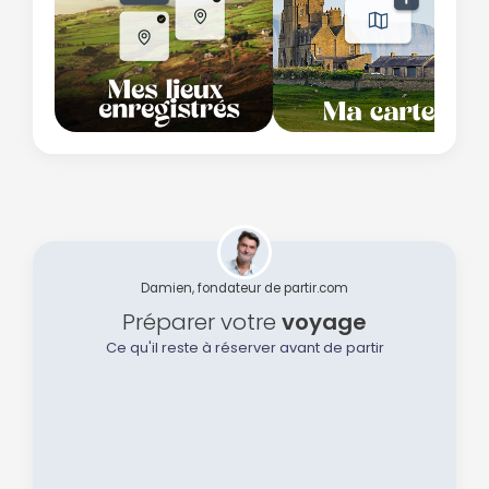
Damien, fondateur de partir.com
Préparer votre
voyage
Ce qu'il reste à réserver avant de partir