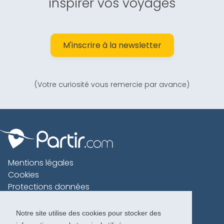
inspirer vos voyages
M'inscrire à la newsletter
(Votre curiosité vous remercie par avance)
Mentions légales
Cookies
Protections données
Contact
Charte voyageur
Notre site utilise des cookies pour stocker des