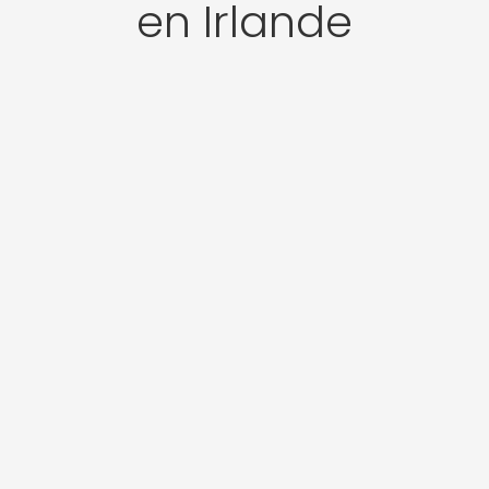
en Irlande