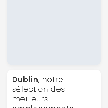
Dublin
, notre
sélection des
meilleurs