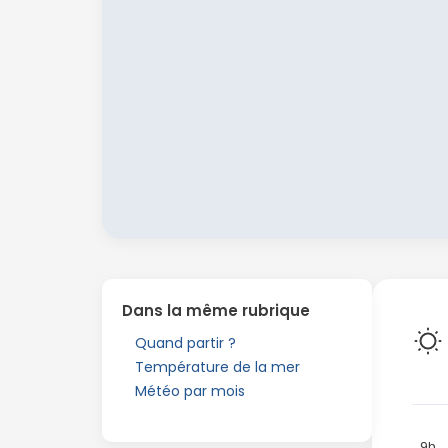
Dans la même rubrique
Quand partir ?
Température de la mer
Météo par mois
9h