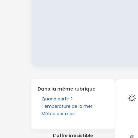
Dans la même rubrique
Quand partir ?
Température de la mer
Météo par mois
L'offre irrésistible
8h