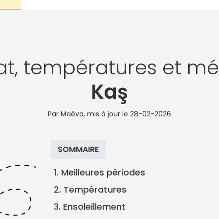
at, températures et mé
Kaş
Par Maéva, mis à jour le
28-02-2026
SOMMAIRE
1. Meilleures périodes
2. Températures
3. Ensoleillement