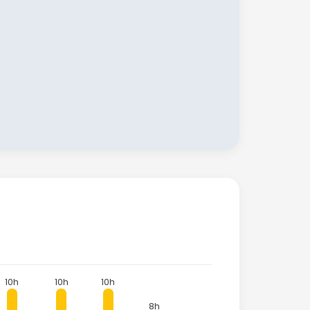
10h
10h
10h
8h