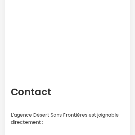
Contact
L'agence Désert Sans Frontières est joignable
directement :