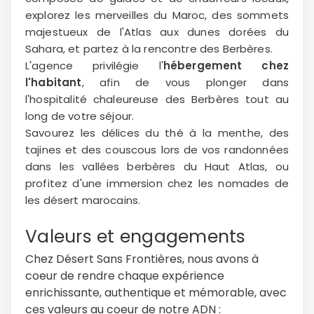
explorez les merveilles du Maroc, des sommets
majestueux de l'Atlas aux dunes dorées du
Sahara, et partez à la rencontre des Berbères.
L'agence privilégie l'
hébergement chez
l'habitant
, afin de vous plonger dans
l'hospitalité chaleureuse des Berbères tout au
long de votre séjour.
Savourez les délices du thé à la menthe, des
tajines et des couscous lors de vos randonnées
dans les vallées berbères du Haut Atlas, ou
profitez d'une immersion chez les nomades de
les désert marocains.
Valeurs et engagements
Chez Désert Sans Frontières, nous avons à
coeur de rendre chaque expérience
enrichissante, authentique et mémorable, avec
ces valeurs au coeur de notre ADN :