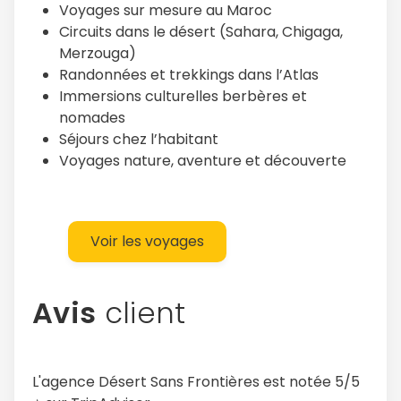
Voyages sur mesure au Maroc
Circuits dans le désert (Sahara, Chigaga,
Merzouga)
Randonnées et trekkings dans l’Atlas
Immersions culturelles berbères et
nomades
Séjours chez l’habitant
Voyages nature, aventure et découverte
Voir les voyages
Avis
client
L'agence Désert Sans Frontières est notée 5/5