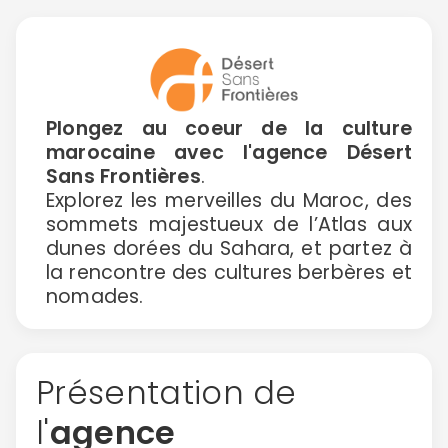
Plongez au coeur de la culture
marocaine avec l'agence Désert
Sans Frontières
.
Explorez les merveilles du Maroc, des
sommets majestueux de l’Atlas aux
dunes dorées du Sahara, et partez à
la rencontre des cultures berbères et
nomades.
Présentation de
l'
agence