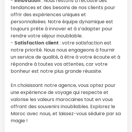
-
Innovation
: Nous restons à l'écoute des
tendances et des besoins de nos clients pour
offrir des expériences uniques et
personnalisées. Notre équipe dynamique est
toujours prête à innover et à s’adapter pour
rendre votre séjour inoubliable.
-
Satisfaction client
: votre satisfaction est
notre priorité. Nous nous engageons à fournir
un service de qualité, à être à votre écoute et à
répondre à toutes vos attentes, car votre
bonheur est notre plus grande réussite.
En choisissant notre agence, vous optez pour
une expérience de voyage qui respecte et
valorise les valeurs marocaines tout en vous
offrant des souvenirs inoubliables. Explorez le
Maroc avec nous, et laissez-vous séduire par sa
magie !