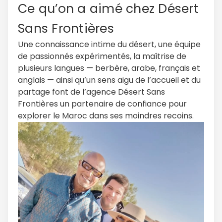
Ce qu’on a aimé chez Désert
Sans Frontières
Une connaissance intime du désert, une équipe
de passionnés expérimentés, la maîtrise de
plusieurs langues — berbère, arabe, français et
anglais — ainsi qu’un sens aigu de l’accueil et du
partage font de l’agence Désert Sans
Frontières un partenaire de confiance pour
explorer le Maroc dans ses moindres recoins.
Continuer avec Apple
ou connectez-vous par mail