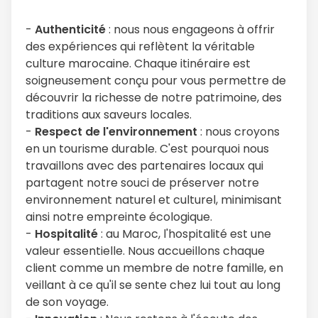
-
Authenticité
: nous nous engageons à offrir
des expériences qui reflètent la véritable
culture marocaine. Chaque itinéraire est
soigneusement conçu pour vous permettre de
découvrir la richesse de notre patrimoine, des
traditions aux saveurs locales.
-
Respect de l'environnement
: nous croyons
en un tourisme durable. C'est pourquoi nous
travaillons avec des partenaires locaux qui
partagent notre souci de préserver notre
environnement naturel et culturel, minimisant
ainsi notre empreinte écologique.
-
Hospitalité
: au Maroc, l'hospitalité est une
valeur essentielle. Nous accueillons chaque
client comme un membre de notre famille, en
veillant à ce qu'il se sente chez lui tout au long
de son voyage.