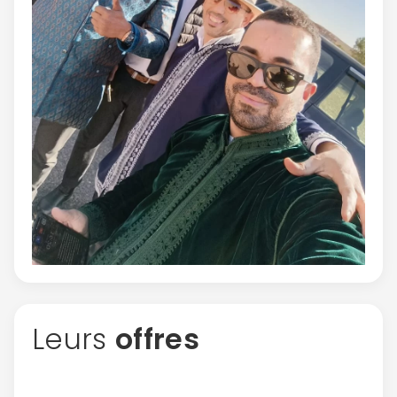
Politique de
confidentialité.
Leurs
offres