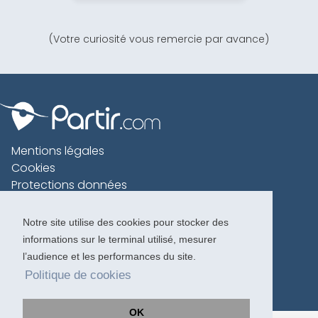
(Votre curiosité vous remercie par avance)
Mentions légales
Cookies
Protections données
Contact
Charte voyageur
Notre site utilise des cookies pour stocker des
informations sur le terminal utilisé, mesurer
Copyright 1996-2026
l’audience et les performances du site.
Politique de cookies
OK