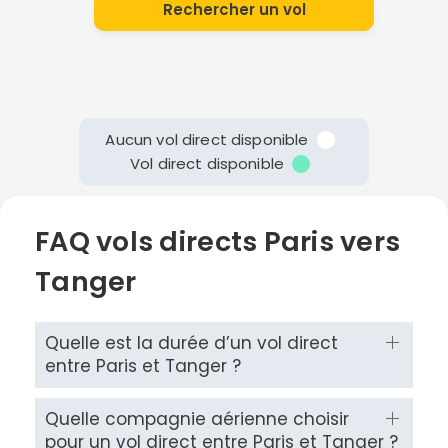
Rechercher un vol
Aucun vol direct disponible
Vol direct disponible
FAQ vols directs Paris vers
Tanger
Quelle est la durée d’un vol direct
entre Paris et Tanger ?
Quelle compagnie aérienne choisir
pour un vol direct entre Paris et Tanger ?