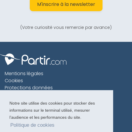
M'inscrire à la newsletter
(Votre curiosité vous remercie par avance)
Mentions légales
Cookies
Protections données
Contact
Charte voyageur
Notre site utilise des cookies pour stocker des
informations sur le terminal utilisé, mesurer
Copyright 1996-2026
l’audience et les performances du site.
Politique de cookies