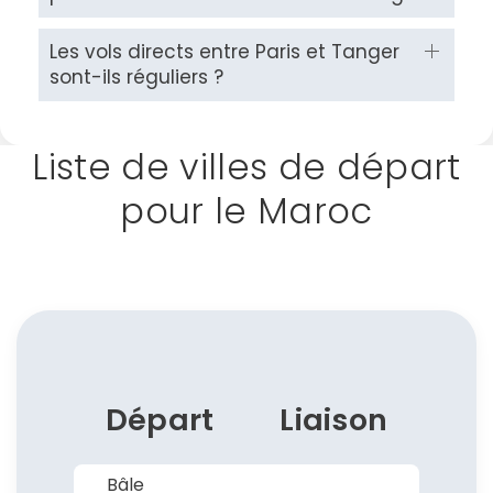
Les vols directs entre Paris et Tanger
sont-ils réguliers ?
Liste de villes de départ
pour le Maroc
Départ
Liaison
Bâle