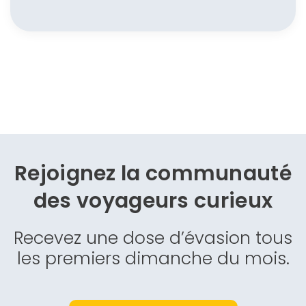
Rejoignez la communauté
des
voyageurs curieux
Recevez une dose d’évasion tous
les premiers dimanche du mois.