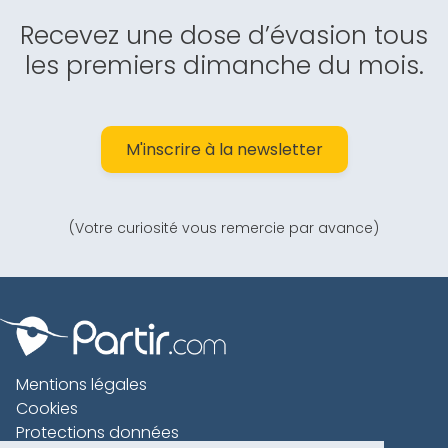
Recevez une dose d’évasion tous
les premiers dimanche du mois.
M'inscrire à la newsletter
(Votre curiosité vous remercie par avance)
Mentions légales
Cookies
Protections données