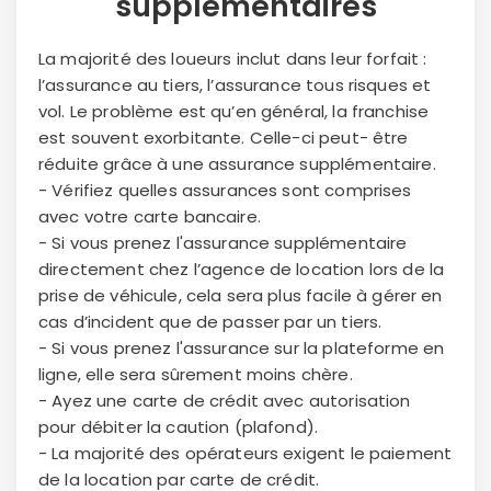
supplémentaires
La majorité des loueurs inclut dans leur forfait :
l’assurance au tiers, l’assurance tous risques et
Politique de
vol. Le problème est qu’en général, la franchise
confidentialité.
est souvent exorbitante. Celle-ci peut- être
réduite grâce à une assurance supplémentaire.
- Vérifiez quelles assurances sont comprises
avec votre carte bancaire.
- Si vous prenez l'assurance supplémentaire
directement chez l’agence de location lors de la
prise de véhicule, cela sera plus facile à gérer en
cas d’incident que de passer par un tiers.
- Si vous prenez l'assurance sur la plateforme en
ligne, elle sera sûrement moins chère.
- Ayez une carte de crédit avec autorisation
pour débiter la caution (plafond).
- La majorité des opérateurs exigent le paiement
de la location par carte de crédit.