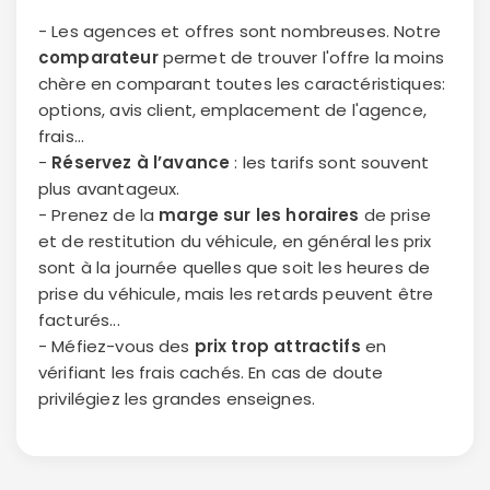
- Les agences et offres sont nombreuses. Notre
comparateur
permet de trouver l'offre la moins
chère en comparant toutes les caractéristiques:
options, avis client, emplacement de l'agence,
frais...
-
Réservez à l’avance
: les tarifs sont souvent
plus avantageux.
- Prenez de la
marge sur les horaires
de prise
et de restitution du véhicule, en général les prix
sont à la journée quelles que soit les heures de
prise du véhicule, mais les retards peuvent être
facturés...
- Méfiez-vous des
prix trop attractifs
en
vérifiant les frais cachés. En cas de doute
privilégiez les grandes enseignes.