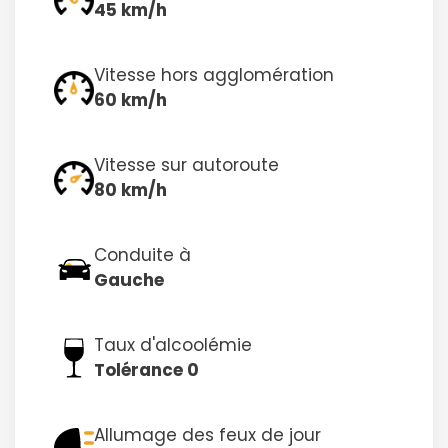
45 km/h
Vitesse hors agglomération
60 km/h
Vitesse sur autoroute
80 km/h
Conduite à
Gauche
Taux d'alcoolémie
Tolérance 0
Allumage des feux de jour