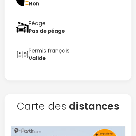
Non
Péage
Pas de péage
Permis français
Valide
Carte des
distances