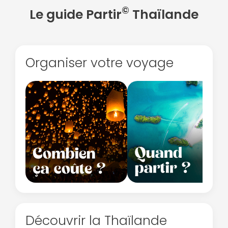
©
Le guide Partir
Thaïlande
Organiser votre voyage
Découvrir la Thaïlande