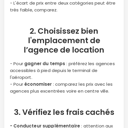
- L'écart de prix entre deux catégories peut être
très faible, comparez.
2. Choisissez bien
l'
emplacement
de
l’agence de location
- Pour
gagner du temps
: préférez les agences
accessibles à pied depuis le terminal de
l'aéroport.
- Pour
économiser
: comparez les prix avec les
agences plus excentrées voire en centre ville.
3. Vérifiez les
frais cachés
- Conducteur supplémentaire
: attention aux