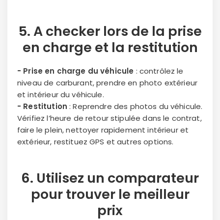
5. A checker lors de la
prise
en charge
et la
restitution
- Prise en charge du véhicule
: contrôlez le
niveau de carburant, prendre en photo extérieur
et intérieur du véhicule.
- Restitution
: Reprendre des photos du véhicule.
Vérifiez l’heure de retour stipulée dans le contrat,
faire le plein, nettoyer rapidement intérieur et
extérieur, restituez GPS et autres options.
6.
Utilisez un comparateur
pour trouver le meilleur
prix