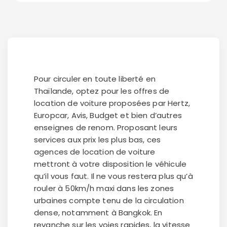
Pour circuler en toute liberté en
Thaïlande, optez pour les offres de
location de voiture proposées par Hertz,
Europcar, Avis, Budget et bien d’autres
enseignes de renom. Proposant leurs
services aux prix les plus bas, ces
agences de location de voiture
mettront à votre disposition le véhicule
qu’il vous faut. Il ne vous restera plus qu’à
rouler à 50km/h maxi dans les zones
urbaines compte tenu de la circulation
dense, notamment à Bangkok. En
revanche sur les voies rapides, la vitesse