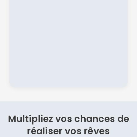
Multipliez vos chances de
réaliser vos rêves