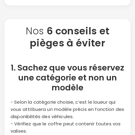
Nos
6 conseils et
pièges à éviter
1. Sachez que vous réservez
une
catégorie
et non un
modèle
- Selon la catégorie choisie, c’est le loueur qui
vous attribuera un modèle précis en fonction des
disponibilités des véhicules.
- Vérifiez que le coffre peut contenir toutes vos
valises.