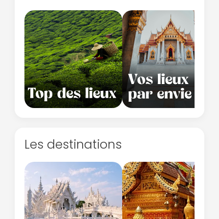
Les destinations