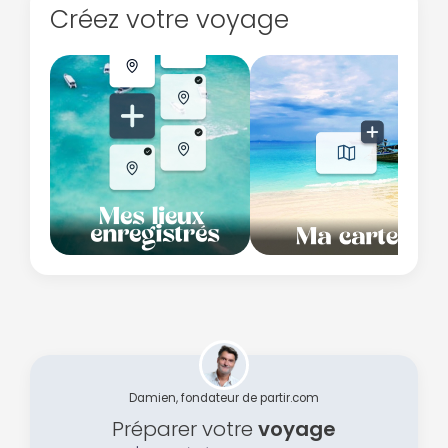
Créez votre voyage
Damien, fondateur de partir.com
Préparer votre
voyage