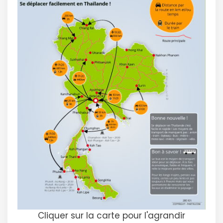
Cliquer sur la carte pour l'agrandir