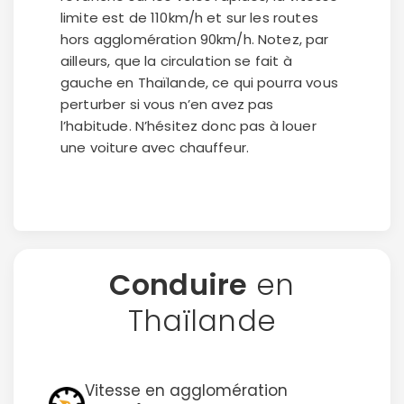
limite est de 110km/h et sur les routes
hors agglomération 90km/h. Notez, par
ailleurs, que la circulation se fait à
gauche en Thaïlande, ce qui pourra vous
perturber si vous n’en avez pas
l’habitude. N’hésitez donc pas à louer
une voiture avec chauffeur.
Conduire
en
Thaïlande
Vitesse en agglomération