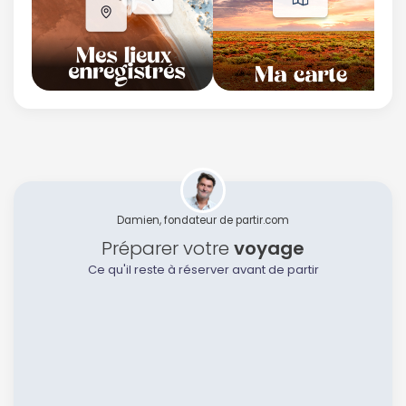
Damien, fondateur de partir.com
Préparer votre
voyage
Ce qu'il reste à réserver avant de partir