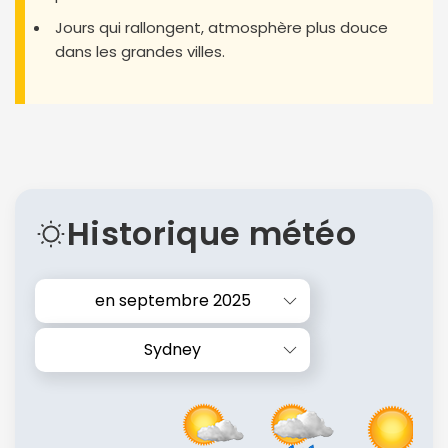
Jours qui rallongent, atmosphère plus douce
dans les grandes villes.
Historique météo
en septembre 2025
Sydney