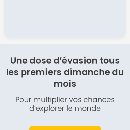
Une dose d’évasion
tous
les premiers dimanche du
mois
Pour multiplier vos chances
d’explorer le monde