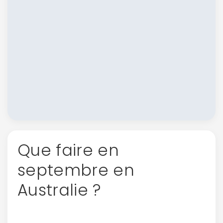
Que faire en
septembre en
Australie ?