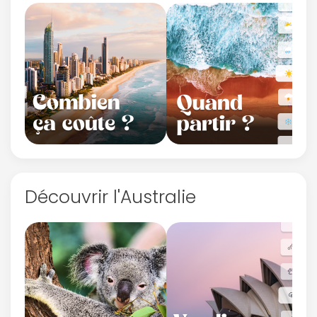
Découvrir l'Australie