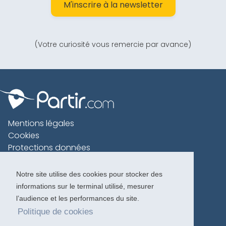
M'inscrire à la newsletter
(Votre curiosité vous remercie par avance)
Mentions légales
Cookies
Protections données
Contact
Charte voyageur
Notre site utilise des cookies pour stocker des
informations sur le terminal utilisé, mesurer
Copyright 1996-2026
l’audience et les performances du site.
Politique de cookies