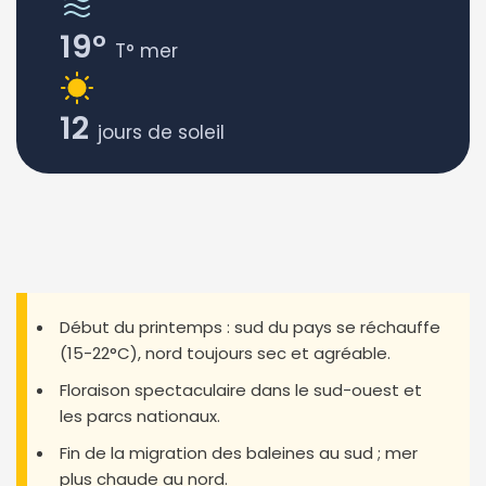
19°
T° mer
12
jours de soleil
Début du printemps : sud du pays se réchauffe
(15-22°C), nord toujours sec et agréable.
Floraison spectaculaire dans le sud-ouest et
les parcs nationaux.
Fin de la migration des baleines au sud ; mer
plus chaude au nord.