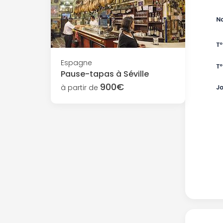
Espagne
Pause-tapas à Séville
900€
à partir de