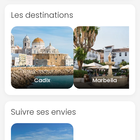
Les destinations
Cadix
Marbella
Suivre ses envies