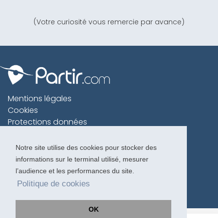
(Votre curiosité vous remercie par avance)
Mentions légales
Cookies
Protections données
Contact
Charte voyageur
Notre site utilise des cookies pour stocker des
informations sur le terminal utilisé, mesurer
Copyright 1996-2026
l’audience et les performances du site.
Politique de cookies
OK