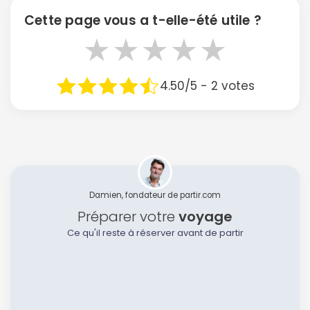
Cette page vous a t-elle-été utile ?
★
★
★
★
★
4.50/5 - 2 votes
Damien, fondateur de partir.com
Préparer votre
voyage
Ce qu'il reste à réserver avant de partir