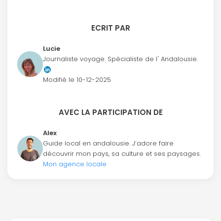
ECRIT PAR
Lucie
Journaliste voyage. Spécialiste de l' Andalousie.
Modifié le
10-12-2025
AVEC LA PARTICIPATION DE
Alex
Guide local en andalousie. J’adore faire
découvrir mon pays, sa culture et ses paysages.
Mon agence locale