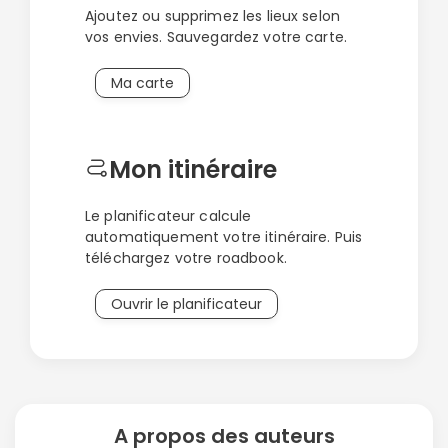
Ajoutez ou supprimez les lieux selon
vos envies. Sauvegardez votre carte.
Ma carte
Mon itinéraire
Le planificateur calcule
automatiquement votre itinéraire. Puis
téléchargez votre roadbook.
Ouvrir le planificateur
A propos des auteurs