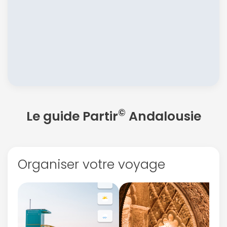
©
Le guide Partir
Andalousie
Organiser votre voyage