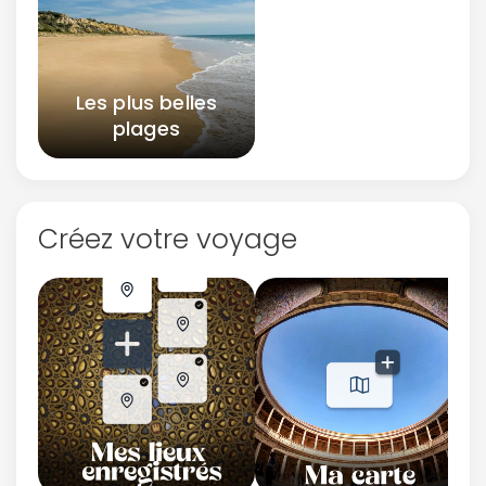
Les plus belles
plages
Créez votre voyage