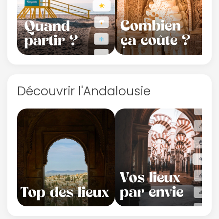
Découvrir l'Andalousie