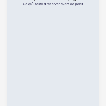
Ce qu'il reste à réserver avant de partir