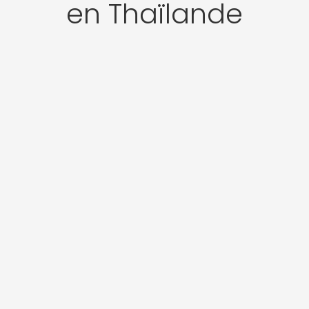
en Thaïlande