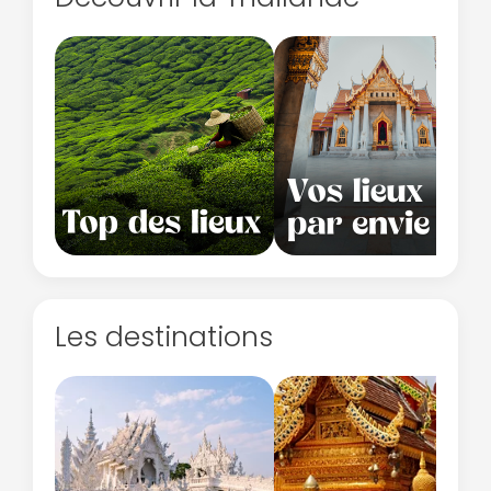
Les destinations