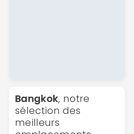
Bangkok
, notre
sélection des
meilleurs