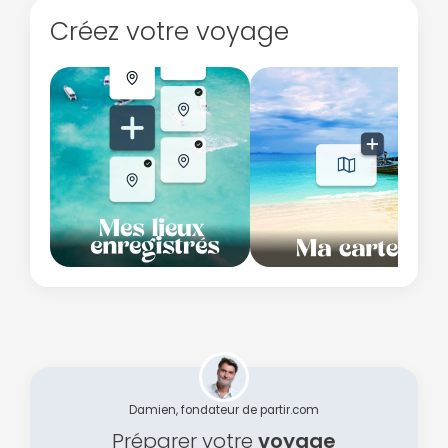
Créez votre voyage
Damien, fondateur de partir.com
Préparer votre
voyage