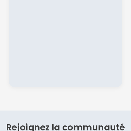
Rejoignez la communauté