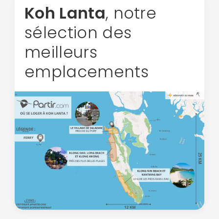
Koh Lanta
, notre
sélection des
meilleurs
emplacements