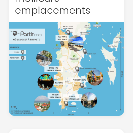
emplacements