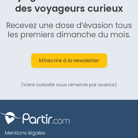
des
voyageurs curieux
Recevez une dose d’évasion tous
les premiers dimanche du mois.
M'inscrire à la newsletter
(Votre curiosité vous remercie par avance)
Mentions légales