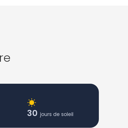
re
30
jours de soleil