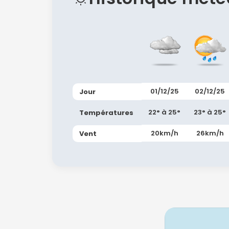
01/12/25
02/12/25
Jour
22° à 25°
23° à 25°
Températures
20km/h
26km/h
Vent