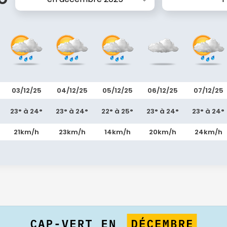
03/12/25
04/12/25
05/12/25
06/12/25
07/12/25
23° à 24°
23° à 24°
22° à 25°
23° à 24°
23° à 24°
21km/h
23km/h
14km/h
20km/h
24km/h