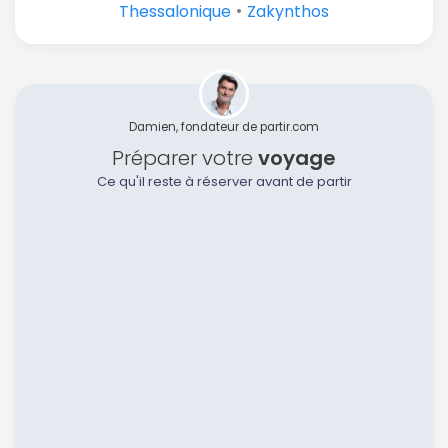
•
Thessalonique
Zakynthos
Damien, fondateur de partir.com
Préparer votre
voyage
Ce qu'il reste à réserver avant de partir