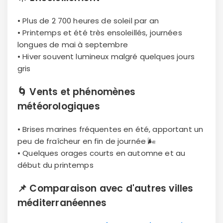
• Plus de 2 700 heures de soleil par an
• Printemps et été très ensoleillés, journées
longues de mai à septembre
• Hiver souvent lumineux malgré quelques jours
gris
🌀
Vents et phénomènes
météorologiques
• Brises marines fréquentes en été, apportant un
peu de fraîcheur en fin de journée 🌬
• Quelques orages courts en automne et au
début du printemps
📌
Comparaison avec d'autres villes
méditerranéennes