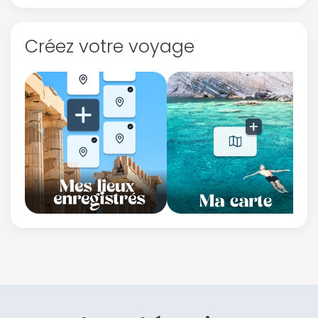
Créez votre voyage