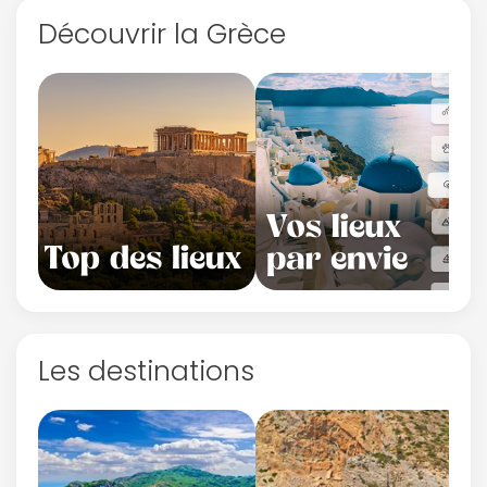
Découvrir la Grèce
Les destinations