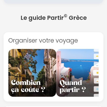
©
Le guide Partir
Grèce
Organiser votre voyage