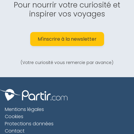
Pour nourrir votre curiosité et
inspirer vos voyages
M'inscrire à la newsletter
(Votre curiosité vous remercie par avance)
Mentions légales
Cookies
Protections données
Contact